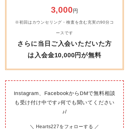
3,000
円
※初回はカウンセリング・検査を含む充実の90分コ
ースです
さらに当日ご入会いただいた方
は入会金10,000円が無料
Instagram、FacebookからDMで無料相談
も受け付け中です♪何でも聞いてください
♪/
＼ Hearts227をフォローする ／