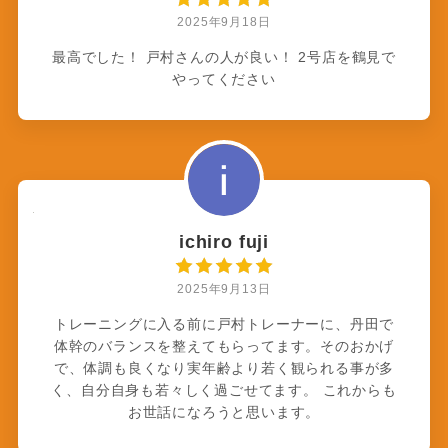
2025年9月18日
最高でした！ 戸村さんの人が良い！ 2号店を鶴見で
やってください
ichiro fuji
2025年9月13日
トレーニングに入る前に戸村トレーナーに、丹田で
体幹のバランスを整えてもらってます。そのおかげ
で、体調も良くなり実年齢より若く観られる事が多
く、自分自身も若々しく過ごせてます。 これからも
お世話になろうと思います。