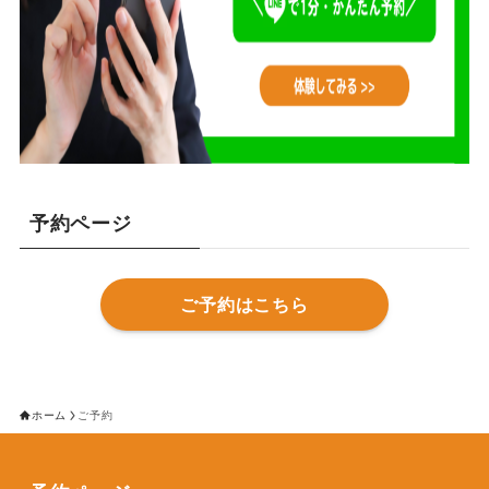
予約ページ
ご予約はこちら
ホーム
ご予約