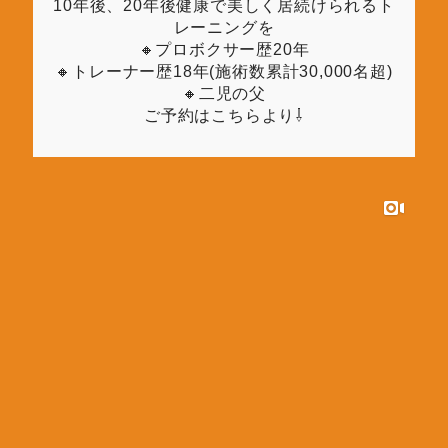
10年後、20年後健康で美しく居続けられるト
レーニングを
🔸プロボクサー歴20年
🔸トレーナー歴18年(施術数累計30,000名超)
🔸二児の父
ご予約はこちらより⇩