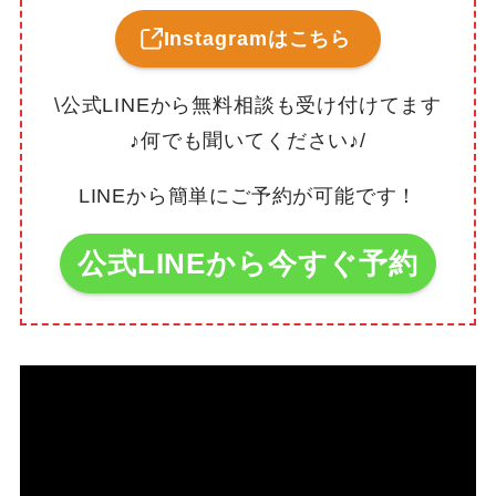
Instagramはこちら
\公式LINEから無料相談も受け付けてます
♪何でも聞いてください♪/
LINEから簡単にご予約が可能です！
公式LINEから今すぐ予約