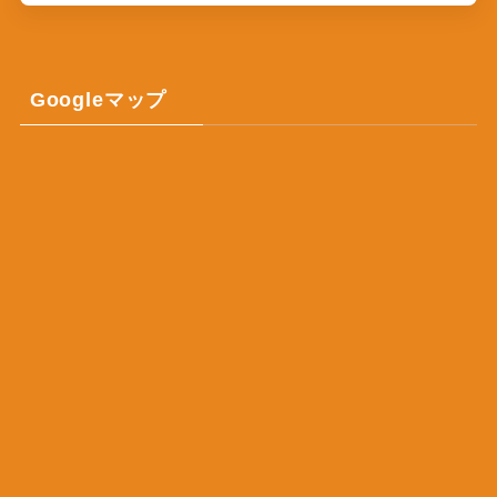
Googleマップ