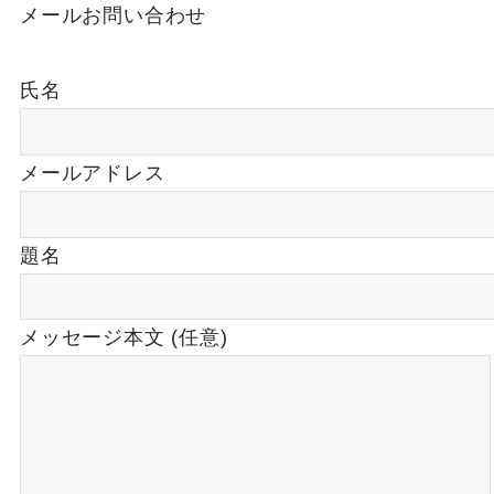
メールお問い合わせ
氏名
メールアドレス
題名
メッセージ本文 (任意)