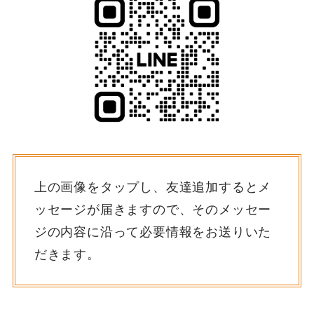
上の画像をタップし、友達追加するとメ
ッセージが届きますので、そのメッセー
ジの内容に沿って必要情報をお送りいた
だきます。