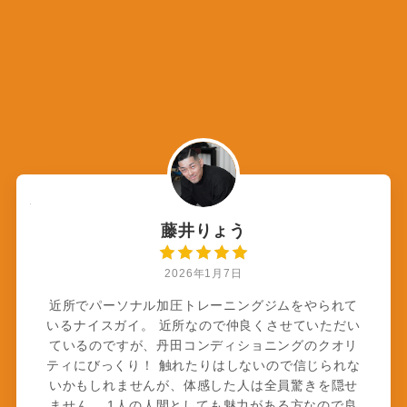
藤井りょう
2026年1月7日
近所でパーソナル加圧トレーニングジムをやられて
いるナイスガイ。 近所なので仲良くさせていただい
ているのですが、丹田コンディショニングのクオリ
ティにびっくり！ 触れたりはしないので信じられな
いかもしれませんが、体感した人は全員驚きを隠せ
ません。 1人の人間としても魅力がある方なので良