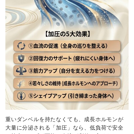
重いダンベルを持たなくても、成長ホルモンが
大量に分泌される「加圧」なら、低負荷で安全