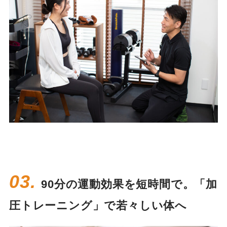
03.
90分の運動効果を短時間で。「加
圧トレーニング」で若々しい体へ