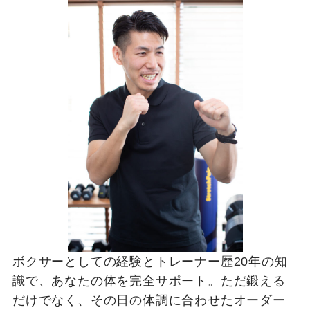
ボクサーとしての経験とトレーナー歴20年の知
識で、あなたの体を完全サポート。ただ鍛える
だけでなく、その日の体調に合わせたオーダー