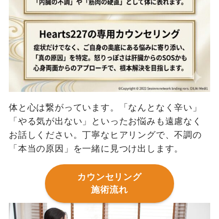
体と心は繋がっています。「なんとなく辛い」
「やる気が出ない」といったお悩みも遠慮なく
お話しください。丁寧なヒアリングで、不調の
「本当の原因」を一緒に見つけ出します。
カウンセリング
施術流れ