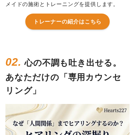
メイドの施術とトレーニングを提供します。
トレーナーの紹介はこちら
02.
心の不調も吐き出せる。
あなただけの「専用カウンセ
リング」