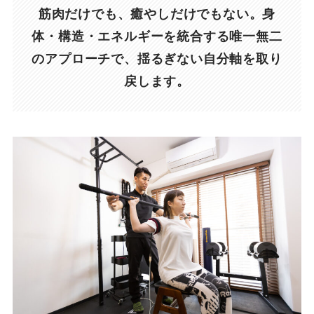
筋肉だけでも、癒やしだけでもない。身
体・構造・エネルギーを統合する唯一無二
のアプローチで、揺るぎない自分軸を取り
戻します。