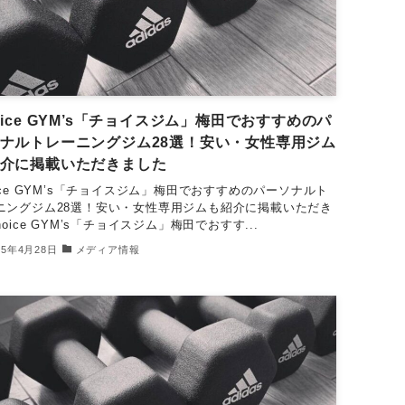
oice GYM’s「チョイスジム」梅田でおすすめのパ
ナルトレーニングジム28選！安い・女性専用ジム
介に掲載いただきました
oice GYM’s「チョイスジム」梅田でおすすめのパーソナルト
ニングジム28選！安い・女性専用ジムも紹介に掲載いただき
hoice GYM’s「チョイスジム」梅田でおすす...
25年4月28日
メディア情報