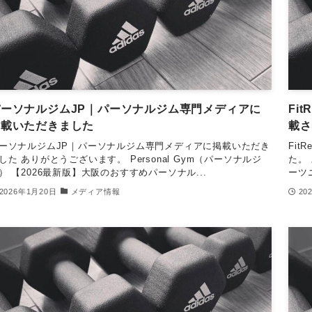
パーソナルジムJP｜パーソナルジム専門メディアに
Fi
掲載いただきました
載さ
ーソナルジムJP｜パーソナルジム専門メディアに掲載いただき
Fi
した ありがとうございます。 Personal Gym（パーソナルジ
た。 
） 【2026最新版】大阪のおすすめパーソナル...
ーツ
2026年1月20日
メディア情報
20