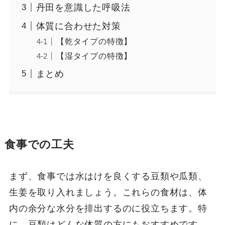
丹田を意識した呼吸法
体質に合わせた対策
【乾タイプの特徴】
【湿タイプの特徴】
まとめ
食事での工夫
まず、食事では水はけを良くする豆類や瓜類、
生姜を取り入れましょう。これらの食材は、体
内の余分な水分を排出するのに役立ちます。特
に、豆類はどんな体質の方にもおすすめです。