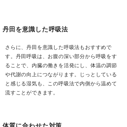
丹田を意識した呼吸法
さらに、丹田を意識した呼吸法もおすすめで
す。丹田呼吸は、お腹の深い部分から呼吸をす
ることで、内臓の働きを活発にし、体温の調節
や代謝の向上につながります。じっとしている
と感じる湿気も、この呼吸法で内側から温めて
流すことができます。
体質に合わせた対策