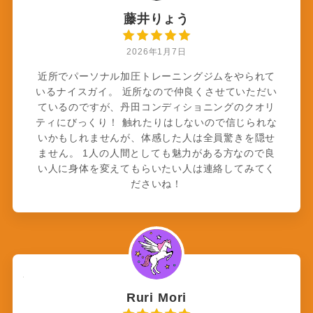
藤井りょう
2026年1月7日
近所でパーソナル加圧トレーニングジムをやられて
いるナイスガイ。 近所なので仲良くさせていただい
ているのですが、丹田コンディショニングのクオリ
ティにびっくり！ 触れたりはしないので信じられな
いかもしれませんが、体感した人は全員驚きを隠せ
ません。 1人の人間としても魅力がある方なので良
い人に身体を変えてもらいたい人は連絡してみてく
ださいね！
Ruri Mori