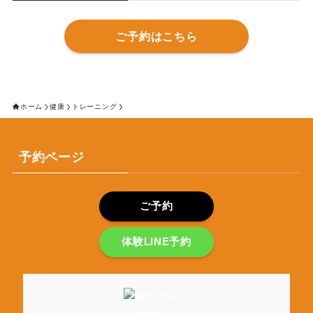
ご予約はこちら
ホーム
健康
トレーニング
予約ページ
ご予約
体験LINE予約