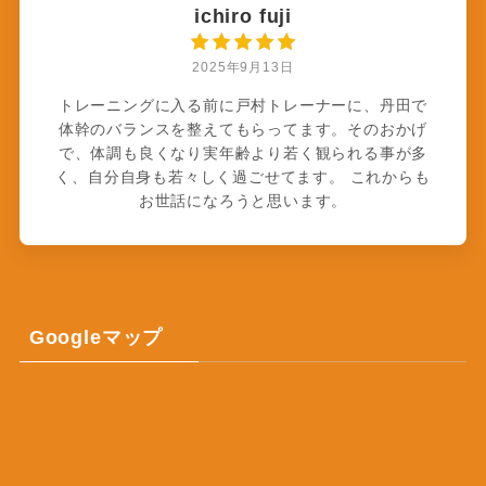
ichiro fuji
2025年9月13日
トレーニングに入る前に戸村トレーナーに、丹田で
体幹のバランスを整えてもらってます。そのおかげ
で、体調も良くなり実年齢より若く観られる事が多
く、自分自身も若々しく過ごせてます。 これからも
お世話になろうと思います。
Googleマップ