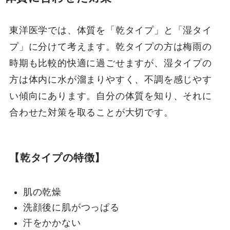
東洋医学では、体質を「乾タイプ」と「湿タイ
プ」に分けて考えます。乾タイプの方は梅雨の
時期も比較的快適に過ごせますが、湿タイプの
方は体内に水が溜まりやすく、不調を感じやす
い傾向にあります。自分の体質を知り、それに
合わせた対策を取ることが大切です。
【乾タイプの特徴】
肌の乾燥
洗顔後に肌がつっぱる
汗をかかない