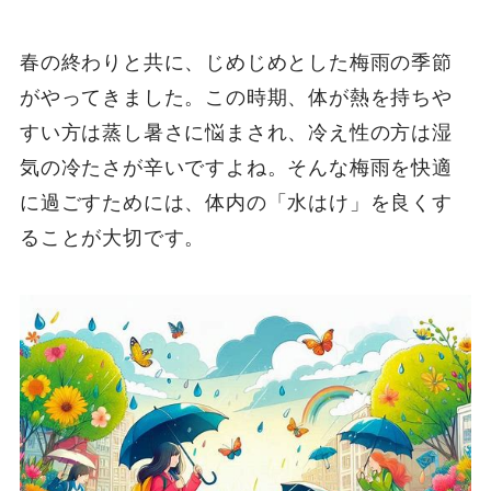
春の終わりと共に、じめじめとした梅雨の季節
がやってきました。この時期、体が熱を持ちや
すい方は蒸し暑さに悩まされ、冷え性の方は湿
気の冷たさが辛いですよね。そんな梅雨を快適
に過ごすためには、体内の「水はけ」を良くす
ることが大切です。