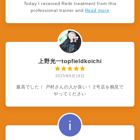
Today I received Reiki treatment from this
professional trainer and
Read more
上野光一topfieldkoichi
2025年9月18日
最高でした！ 戸村さんの人が良い！ 2号店を鶴見で
やってください