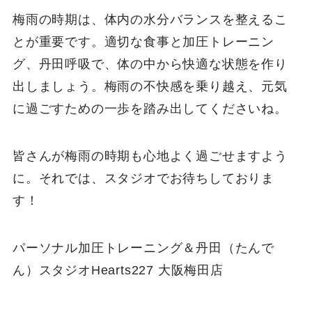
梅雨の時期は、体内の水分バランスを整えるこ
とが重要です。適切な食事と加圧トレーニン
グ、丹田呼吸で、体の中から快適な状態を作り
出しましょう。梅雨の不快感を乗り越え、元気
に過ごすための一歩を踏み出してくださいね。
皆さんが梅雨の時期も心地よく過ごせますよう
に。それでは、スタジオでお待ちしておりま
す！
パーソナル加圧トレーニング＆丹田（たんで
ん）スタジオHearts227 大阪梅田店