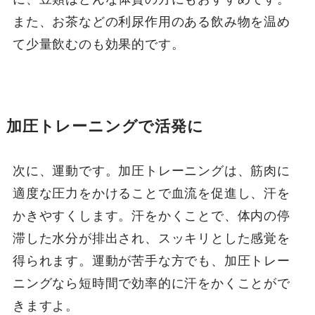
また、お茶などの利尿作用のある飲み物を温め
て少量飲むのも効果的です。
加圧トレーニングで活発に
次に、運動です。加圧トレーニングは、筋肉に
適度な圧力をかけることで血流を促進し、汗を
かきやすくします。汗をかくことで、体内の停
滞した水分が排出され、スッキリとした感覚を
得られます。運動が苦手な方でも、加圧トレー
ニングなら短時間で効率的に汗をかくことがで
きますよ。