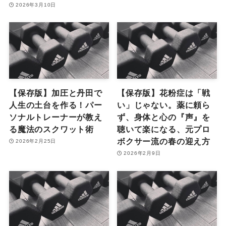
2026年3月10日
【保存版】加圧と丹田で
【保存版】花粉症は「戦
人生の土台を作る！パー
い」じゃない。薬に頼ら
ソナルトレーナーが教え
ず、身体と心の『声』を
る魔法のスクワット術
聴いて楽になる、元プロ
ボクサー流の春の迎え方
2026年2月25日
2026年2月9日