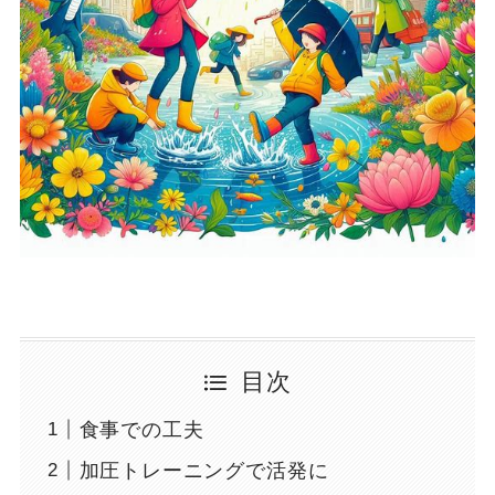
目次
食事での工夫
加圧トレーニングで活発に