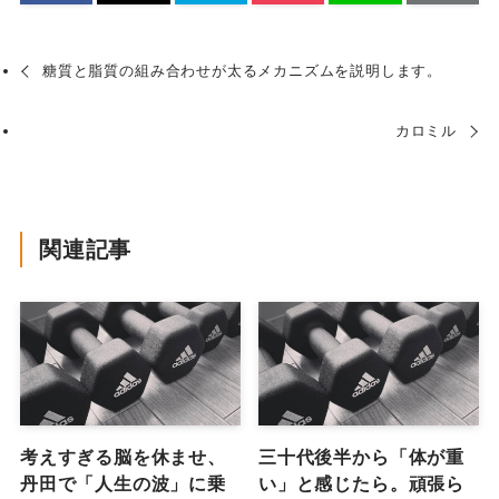
糖質と脂質の組み合わせが太るメカニズムを説明します。
カロミル
関連記事
考えすぎる脳を休ませ、
三十代後半から「体が重
丹田で「人生の波」に乗
い」と感じたら。頑張ら