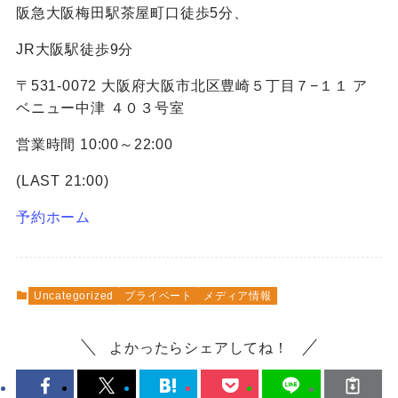
阪急大阪梅田駅茶屋町口徒歩5分、
JR大阪駅徒歩9分
〒531-0072 大阪府大阪市北区豊崎５丁目７−１１ ア
ベニュー中津 ４０３号室
営業時間 10:00～22:00
(LAST 21:00)
予約ホーム
Uncategorized
プライベート
メディア情報
よかったらシェアしてね！