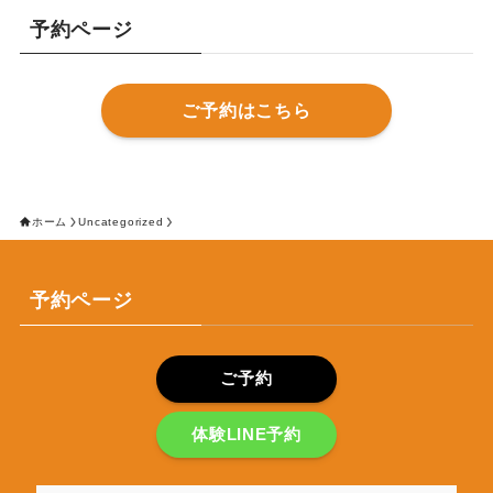
予約ページ
ご予約はこちら
ホーム
Uncategorized
予約ページ
ご予約
体験LINE予約