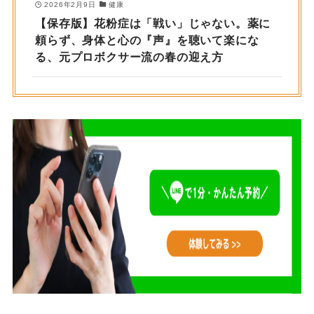
2026年2月9日
健康
【保存版】花粉症は「戦い」じゃない。薬に
頼らず、身体と心の『声』を聴いて楽にな
る、元プロボクサー流の春の迎え方