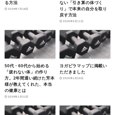
る方法
ない「引き算の体づく
り」で本来の自分を取り
2026年7月18日
戻す方法
2026年3月11日
50代・60代から始める
ヨガピラマップに掲載い
「疲れない体」の作り
ただきました
方。2年間通い続けた芳本
2026年1月20日
様が教えてくれた、本当
の健康とは
2026年1月21日