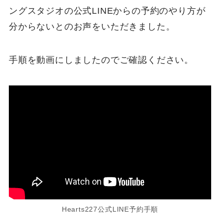
ングスタジオの公式LINEからの予約のやり方が
分からないとのお声をいただきました。
手順を動画にしましたのでご確認ください。
Hearts227公式LINE予約手順