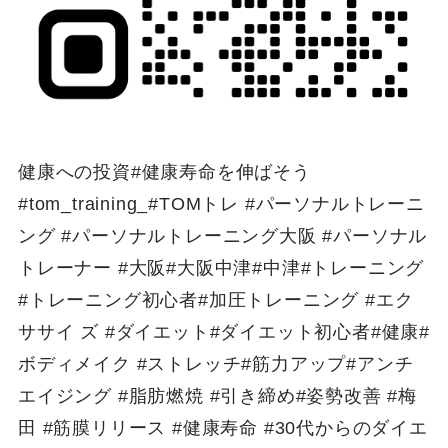
健康への投資#健康寿命を伸ばそう
#tom_training_#TOMトレ #パーソナルトレーニ
ング #パーソナルトレーニング大阪 #パーソナル
トレーナー #大阪#大阪中津#中津#トレーニング
#トレーニング初心者#加圧トレーニング #エク
ササイ ズ #ダイエット#ダイエット初心者#健康#
ボディメイク #ストレッチ#筋力アップ#アンチ
エイジング #脂肪燃焼 #引き締め#姿勢改善 #梅
田 #筋膜リリース #健康寿命 #30代からのダイエ