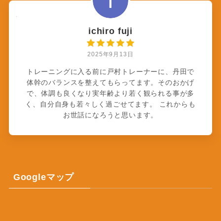
ichiro fuji
2025年9月13日
トレーニングに入る前に戸村トレーナーに、丹田で
体幹のバランスを整えてもらってます。そのおかげ
で、体調も良くなり実年齢より若く観られる事が多
く、自分自身も若々しく過ごせてます。 これからも
お世話になろうと思います。
Googleマップ