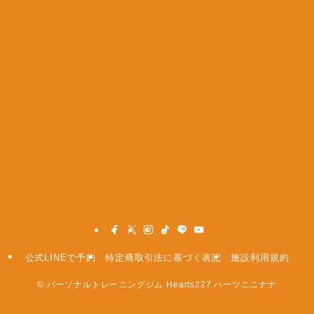
公式LINEで予約
特定商取引法に基づく表記
施設利用規約
©
パーソナルトレーニングジム Hearts227 ハーツニニナナ