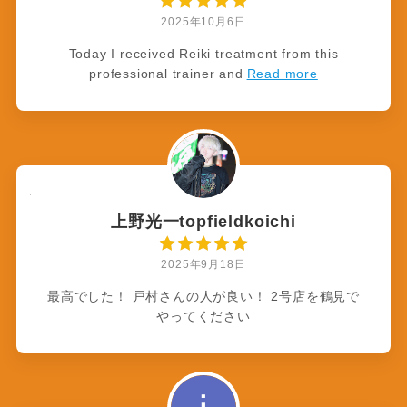
2025年10月6日
Today I received Reiki treatment from this
professional trainer and
Read more
上野光一topfieldkoichi
2025年9月18日
最高でした！ 戸村さんの人が良い！ 2号店を鶴見で
やってください