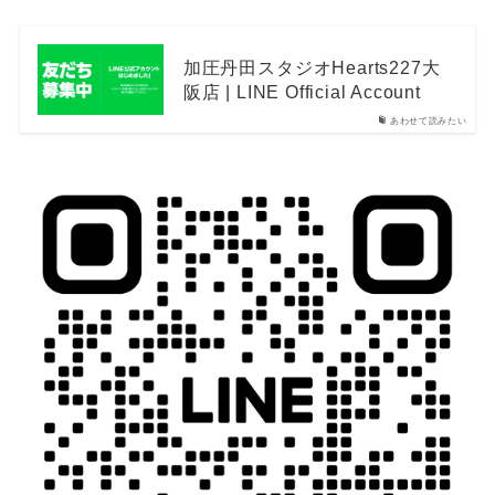
加圧丹田スタジオHearts227大
阪店 | LINE Official Account
あわせて読みたい