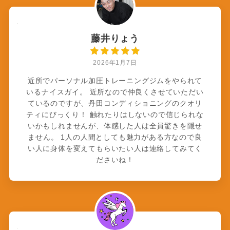
藤井りょう
2026年1月7日
近所でパーソナル加圧トレーニングジムをやられて
いるナイスガイ。 近所なので仲良くさせていただい
ているのですが、丹田コンディショニングのクオリ
ティにびっくり！ 触れたりはしないので信じられな
いかもしれませんが、体感した人は全員驚きを隠せ
ません。 1人の人間としても魅力がある方なので良
い人に身体を変えてもらいたい人は連絡してみてく
ださいね！