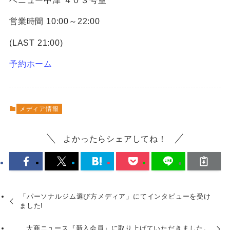
ベニュー中津 ４０３号室
営業時間 10:00～22:00
(LAST 21:00)
予約ホーム
メディア情報
よかったらシェアしてね！
「パーソナルジム選び方メディア」にてインタビューを受け
ました!
大商ニュース『新入会員』に取り上げていただきました。