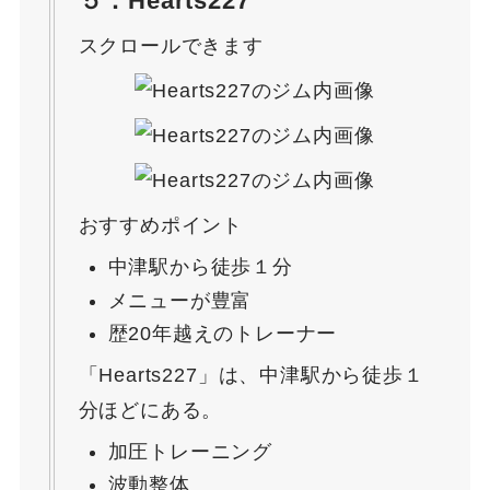
５．Hearts227
スクロールできます
おすすめポイント
中津駅から徒歩１分
メニューが豊富
歴20年越えのトレーナー
「Hearts227」は、中津駅から徒歩１
分ほどにある。
加圧トレーニング
波動整体