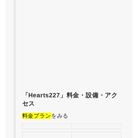
「Hearts227」料金・設備・アク
セス
料金プラン
をみる