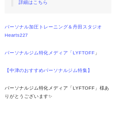
詳細はこちら
パーソナル加圧トレーニング＆丹田スタジオ
Hearts227
パーソナルジム特化メディア「LYFTOFF
」
【中津のおすすめパーソナルジム特集】
パーソナルジム特化メディア「LYFTOFF」様あ
りがとうございます✨