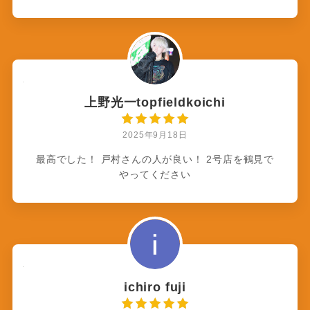
上野光一topfieldkoichi
2025年9月18日
最高でした！ 戸村さんの人が良い！ 2号店を鶴見で
やってください
ichiro fuji