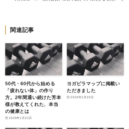
関連記事
50代・60代から始める
ヨガピラマップに掲載い
「疲れない体」の作り
ただきました
方。2年間通い続けた芳本
2026年1月20日
様が教えてくれた、本当
の健康とは
2026年1月21日