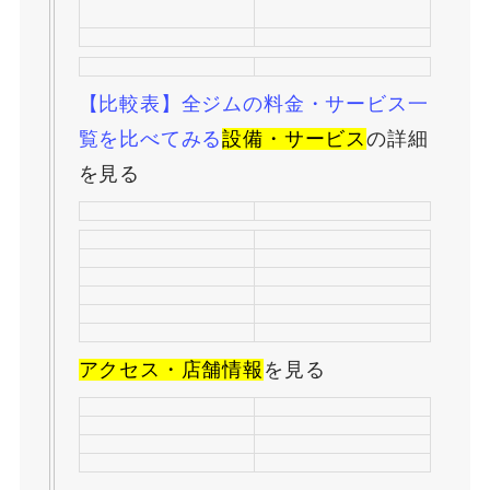
【比較表】全ジムの料金・サービス一
覧を比べてみる
設備・サービス
の詳細
を見る
アクセス・店舗情報
を見る