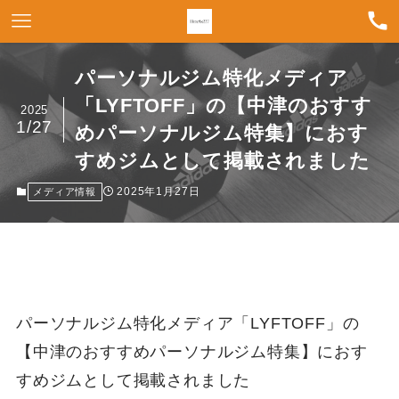
パーソナルジム特化メディア
「LYFTOFF」の【中津のおすす
2025
1/27
めパーソナルジム特集】におす
すめジムとして掲載されました
2025年1月27日
メディア情報
パーソナルジム特化メディア「LYFTOFF」の
【中津のおすすめパーソナルジム特集】におす
すめジムとして掲載されました