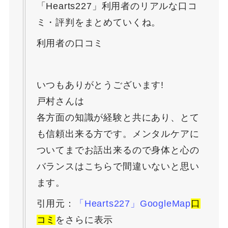
「Hearts227」利用者のリアルな口コ
ミ・評判をまとめていくね。
利用者の口コミ
いつもありがとうございます!
戸村さんは
各方面の知識が経験と共にあり、とて
も信頼出来る方です。メンタルケアに
ついてまでお話出来るので身体と心の
バランスはこちらで間違いないと思い
ます。
引用元：
「Hearts227」GoogleMap
口
コミ
をさらに表示