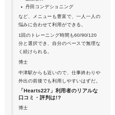
丹田コンデショニング
など、メニューも豊富で、一人一人の
悩みに合わせて利用ができる。
1回のトレーニング時間も60/90/120
分と選択でき、自分のペースで無理な
く続けられる。
博士
中津駅からも近いので、仕事終わりや
外出の前後でも利用しやすいはずだ。
「Hearts227」利用者のリアルな
口コミ・評判は!?
博士