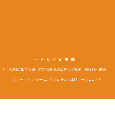
公式LINEで予約
特定商取引法に基づく表記
施設利用規約
©
パーソナルトレーニングジム Hearts227 ハーツニニナナ