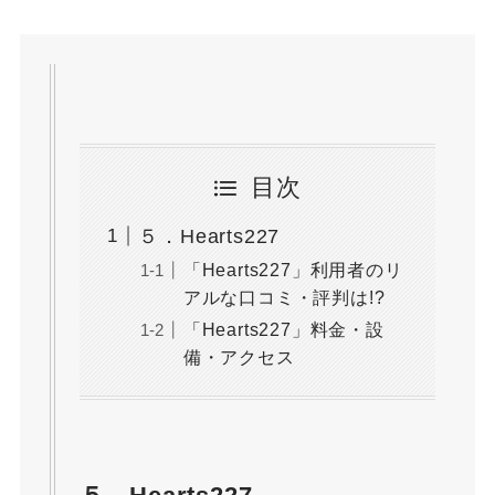
目次
５．Hearts227
「Hearts227」利用者のリ
アルな口コミ・評判は!?
「Hearts227」料金・設
備・アクセス