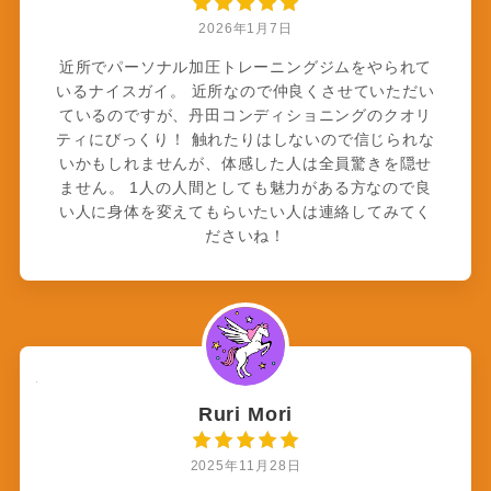
2026年1月7日
近所でパーソナル加圧トレーニングジムをやられて
いるナイスガイ。 近所なので仲良くさせていただい
ているのですが、丹田コンディショニングのクオリ
ティにびっくり！ 触れたりはしないので信じられな
いかもしれませんが、体感した人は全員驚きを隠せ
ません。 1人の人間としても魅力がある方なので良
い人に身体を変えてもらいたい人は連絡してみてく
ださいね！
Ruri Mori
2025年11月28日