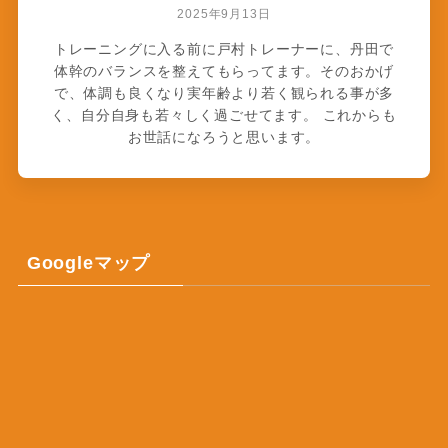
2025年9月13日
トレーニングに入る前に戸村トレーナーに、丹田で
体幹のバランスを整えてもらってます。そのおかげ
で、体調も良くなり実年齢より若く観られる事が多
く、自分自身も若々しく過ごせてます。 これからも
お世話になろうと思います。
Googleマップ