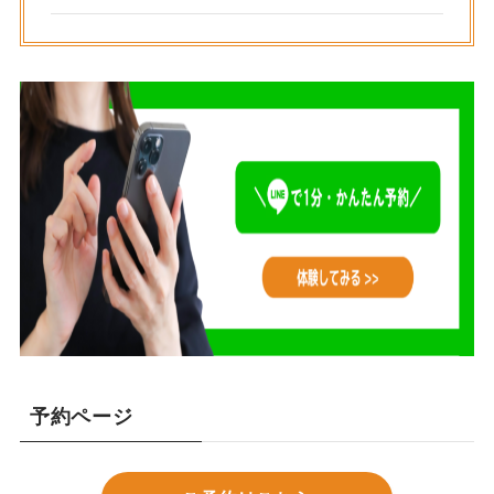
予約ページ