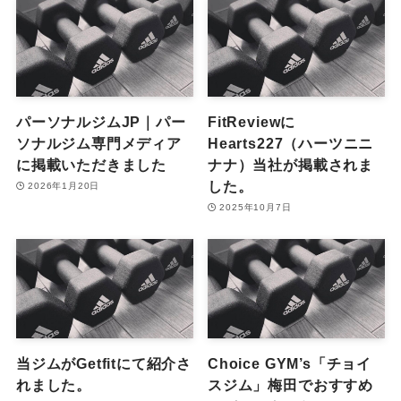
パーソナルジムJP｜パー
FitReviewに
ソナルジム専門メディア
Hearts227（ハーツニニ
に掲載いただきました
ナナ）当社が掲載されま
した。
2026年1月20日
2025年10月7日
当ジムがGetfitにて紹介さ
Choice GYM’s「チョイ
れました。
スジム」梅田でおすすめ