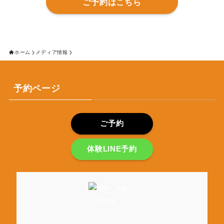
ご予約はこちら
ホーム
メディア情報
予約ページ
ご予約
体験LINE予約