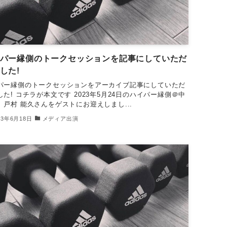
パー縁側のトークセッションを記事にしていただ
した!
パー縁側のトークセッションをアーカイブ記事にしていただ
した! コチラが本文です 2023年5月24日のハイパー縁側＠中
、戸村 能久さんをゲストにお迎えしまし...
23年6月18日
メディア出演