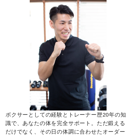
ボクサーとしての経験とトレーナー歴20年の知
識で、あなたの体を完全サポート。ただ鍛える
だけでなく、その日の体調に合わせたオーダー