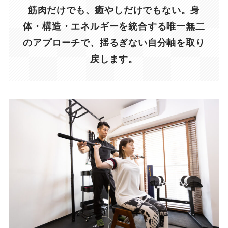
筋肉だけでも、癒やしだけでもない。身
体・構造・エネルギーを統合する唯一無二
のアプローチで、揺るぎない自分軸を取り
戻します。