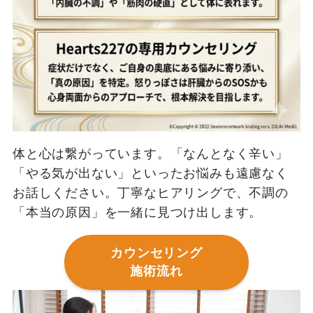
体と心は繋がっています。「なんとなく辛い」
「やる気が出ない」といったお悩みも遠慮なく
お話しください。丁寧なヒアリングで、不調の
「本当の原因」を一緒に見つけ出します。
カウンセリング
施術流れ