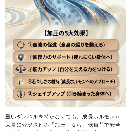
重いダンベルを持たなくても、成長ホルモンが
大量に分泌される「加圧」なら、低負荷で安全