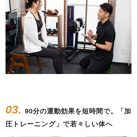
03.
90分の運動効果を短時間で。「加
圧トレーニング」で若々しい体へ