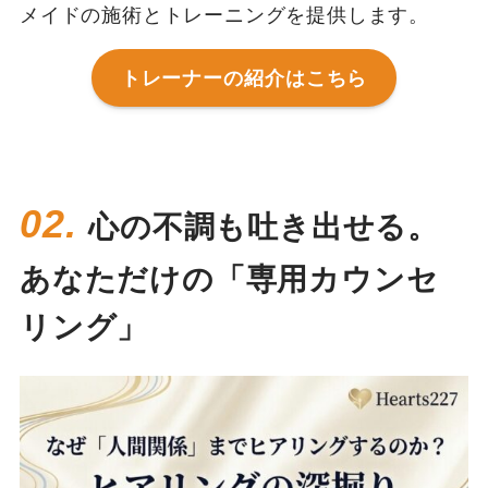
メイドの施術とトレーニングを提供します。
トレーナーの紹介はこちら
02.
心の不調も吐き出せる。
あなただけの「専用カウンセ
リング」