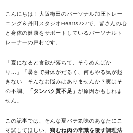
こんにちは！大阪梅田のパーソナル加圧トレー
ニング＆丹田スタジオHearts227で、皆さんの心
と身体の健康をサポートしているパーソナルト
レーナーの戸村です。
「夏になると食欲が落ちて、そうめんばか
り…」「暑さで身体がだるく、何もやる気が起
きない」そんなお悩みはありませんか？実はそ
の不調、
「タンパク質不足」
が原因かもしれま
せん。
この記事では、そんな夏バテ気味のあなたにこ
そ試してほしい、
鶏むね肉の常識を覆す調理法