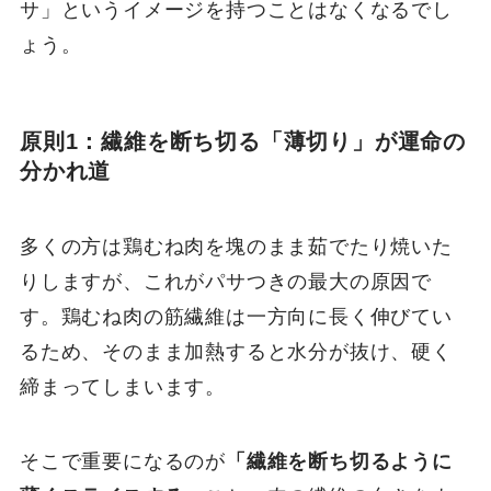
サ」というイメージを持つことはなくなるでし
ょう。
原則1：繊維を断ち切る「薄切り」が運命の
分かれ道
多くの方は鶏むね肉を塊のまま茹でたり焼いた
りしますが、これがパサつきの最大の原因で
す。鶏むね肉の筋繊維は一方向に長く伸びてい
るため、そのまま加熱すると水分が抜け、硬く
締まってしまいます。
そこで重要になるのが
「繊維を断ち切るように