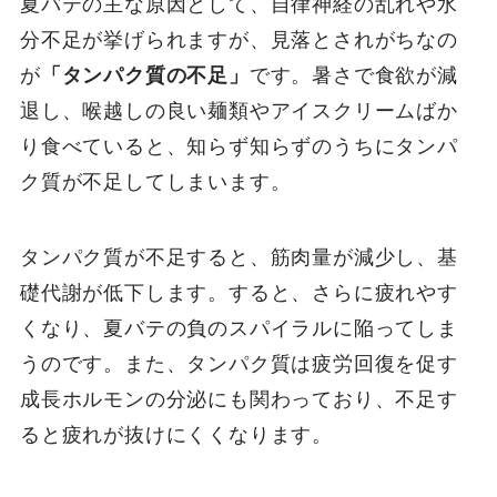
夏バテの主な原因として、自律神経の乱れや水
分不足が挙げられますが、見落とされがちなの
が
「タンパク質の不足」
です。暑さで食欲が減
退し、喉越しの良い麺類やアイスクリームばか
り食べていると、知らず知らずのうちにタンパ
ク質が不足してしまいます。
タンパク質が不足すると、筋肉量が減少し、基
礎代謝が低下します。すると、さらに疲れやす
くなり、夏バテの負のスパイラルに陥ってしま
うのです。また、タンパク質は疲労回復を促す
成長ホルモンの分泌にも関わっており、不足す
ると疲れが抜けにくくなります。