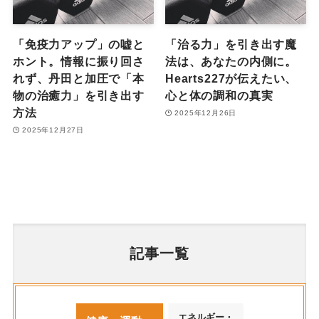
「免疫力アップ」の嘘と
「治る力」を引き出す魔
ホント。情報に振り回さ
法は、あなたの内側に。
れず、丹田と加圧で「本
Hearts227が伝えたい、
物の治癒力」を引き出す
心と体の調和の真実
方法
2025年12月26日
2025年12月27日
記事一覧
エネルギー・