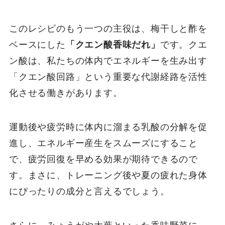
このレシピのもう一つの主役は、梅干しと酢を
ベースにした
「クエン酸香味だれ」
です。クエ
ン酸は、私たちの体内でエネルギーを生み出す
「クエン酸回路」という重要な代謝経路を活性
化させる働きがあります。
運動後や疲労時に体内に溜まる乳酸の分解を促
進し、エネルギー産生をスムーズにすること
で、疲労回復を早める効果が期待できるので
す。まさに、トレーニング後や夏の疲れた身体
にぴったりの成分と言えるでしょう。