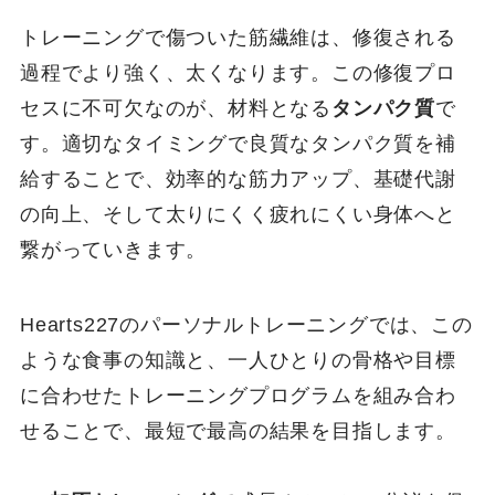
トレーニングで傷ついた筋繊維は、修復される
過程でより強く、太くなります。この修復プロ
セスに不可欠なのが、材料となる
タンパク質
で
す。適切なタイミングで良質なタンパク質を補
給することで、効率的な筋力アップ、基礎代謝
の向上、そして太りにくく疲れにくい身体へと
繋がっていきます。
Hearts227のパーソナルトレーニングでは、この
ような食事の知識と、一人ひとりの骨格や目標
に合わせたトレーニングプログラムを組み合わ
せることで、最短で最高の結果を目指します。