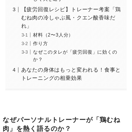
【疲労回復レシピ】トレーナー考案「鶏
むね肉の冷しゃぶ風・クエン酸香味だ
れ」
材料（2〜3人分）
作り方
なぜこのタレが「疲労回復」に効くの
か？
あなたの身体はもっと変われる！食事と
トレーニングの相乗効果
なぜパーソナルトレーナーが「鶏むね
肉」を熱く語るのか？