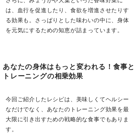
さらに、みょうがや大葉といった香味野菜に
は、血行を促進したり、食欲を増進させたりす
る効果も。さっぱりとした味わいの中に、身体
を元気にするための知恵が詰まっています。
あなたの身体はもっと変われる！食事と
トレーニングの相乗効果
今回ご紹介したレシピは、美味しくてヘルシー
なだけでなく、あなたのトレーニング効果を最
大限に引き出すための戦略的な食事でもありま
す。