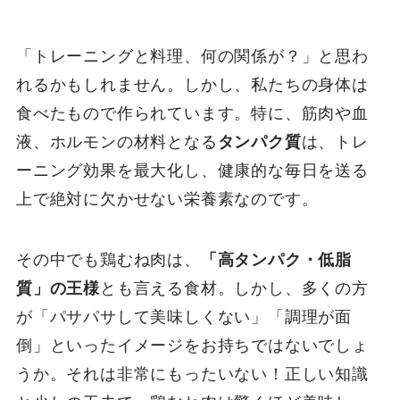
「トレーニングと料理、何の関係が？」と思わ
れるかもしれません。しかし、私たちの身体は
食べたもので作られています。特に、筋肉や血
液、ホルモンの材料となる
タンパク質
は、トレ
ーニング効果を最大化し、健康的な毎日を送る
上で絶対に欠かせない栄養素なのです。
その中でも鶏むね肉は、
「高タンパク・低脂
質」の王様
とも言える食材。しかし、多くの方
が「パサパサして美味しくない」「調理が面
倒」といったイメージをお持ちではないでしょ
うか。それは非常にもったいない！正しい知識