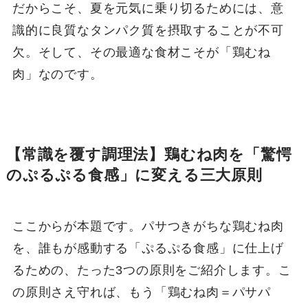
だからこそ、夏を元気に乗り切るためには、意
識的に良質なタンパク質を摂取することが不可
欠。そして、その最適な食材こそが「鶏むね
肉」なのです。
【常識を覆す調理法】鶏むね肉を「驚愕
のぷるぷる食感」に変える三大原則
ここからが本題です。パサつきがちな鶏むね肉
を、誰もが感動する「ぷるぷる食感」に仕上げ
るための、たった3つの原則をご紹介します。こ
の原則さえ守れば、もう「鶏むね肉＝パサパ