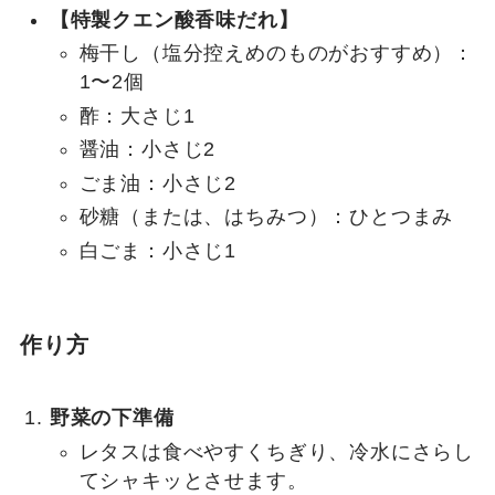
【特製クエン酸香味だれ】
梅干し（塩分控えめのものがおすすめ）：
1〜2個
酢：大さじ1
醤油：小さじ2
ごま油：小さじ2
砂糖（または、はちみつ）：ひとつまみ
白ごま：小さじ1
作り方
野菜の下準備
レタスは食べやすくちぎり、冷水にさらし
てシャキッとさせます。