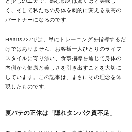
と少しの工夫で、鶏むね肉は驚くほど美味し
く、そして私たちの身体を劇的に変える最高の
パートナーになるのです。
Hearts227では、単にトレーニングを指導するだ
けではありません。お客様一人ひとりのライフ
スタイルに寄り添い、食事指導を通じて身体の
内側から健康と美しさを引き出すことを大切に
しています。この記事は、まさにその理念を体
現したものです。
夏バテの正体は「隠れタンパク質不足」