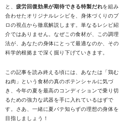
と、
疲労回復効果が期待できる特製だれ
を組み
合わせたオリジナルレシピを、身体づくりのプ
ロの視点から徹底解説します。単なるレシピ紹
介ではありません。なぜこの食材が、この調理
法が、あなたの身体にとって最適なのか、その
科学的根拠まで深く掘り下げていきます。
この記事を読み終える頃には、あなたは「鶏む
ね肉」という食材の真のポテンシャルに気づ
き、今年の夏を最高のコンディションで乗り切
るための強力な武器を手に入れているはずで
す。さあ、一緒に夏バテ知らずの理想の身体を
目指しましょう！