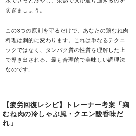
水でさっと冷やし、余熱で火が通り過ぎるのを
防ぎましょう。
この3つの原則を守るだけで、あなたの鶏むね肉
料理は劇的に変わります。これは単なるテクニ
ックではなく、タンパク質の性質を理解した上
で導き出される、最も合理的で美味しい調理法
なのです。
【疲労回復レシピ】トレーナー考案「鶏
むね肉の冷しゃぶ風・クエン酸香味だ
れ」