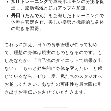
加圧トレーニング
で成長ホルモンの分泌を促
進し、脂肪燃焼と筋力アップを加速。
丹田（たんでん）
を意識したトレーニングで
体幹を安定させ、美しい姿勢と機能的な身体
の動きを習得。
これらに加え、日々の食事管理が伴って初め
て、理想の身体は現実のものとなるのです。も
しあなたが、「自己流のダイエットで結果が出
ない」「もっと効率的に身体を変えたい」と感
じているなら、ぜひ一度、私たちのスタジオへ
お越しください。あなたの可能性を最大限に引
き出すお手伝いをさせていただきます。