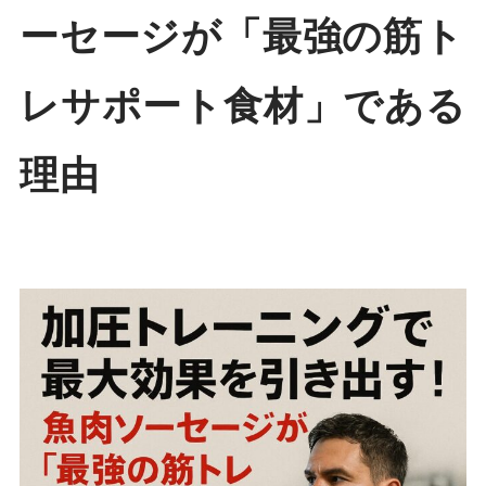
ーセージが「最強の筋ト
レサポート食材」である
理由