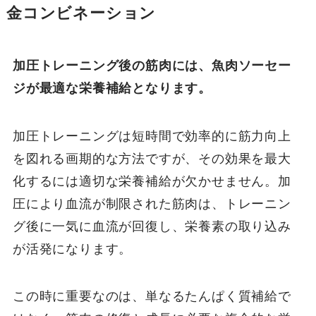
金コンビネーション
加圧トレーニング後の筋肉には、魚肉ソーセー
ジが最適な栄養補給となります。
加圧トレーニングは短時間で効率的に筋力向上
を図れる画期的な方法ですが、その効果を最大
化するには適切な栄養補給が欠かせません。加
圧により血流が制限された筋肉は、トレーニン
グ後に一気に血流が回復し、栄養素の取り込み
が活発になります。
この時に重要なのは、単なるたんぱく質補給で