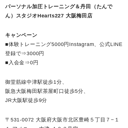
パーソナル加圧トレーニング＆丹田（たんで
ん）スタジオHearts227 大阪梅田店
キャンペーン
■体験トレーニング5000円Instagram、公式LINE
登録で⇒3000円
■入会金⇒0円
御堂筋線中津駅徒歩1分、
阪急大阪梅田駅茶屋町口徒歩5分、
JR大阪駅徒歩9分
〒531-0072 大阪府大阪市北区豊崎５丁目７−１