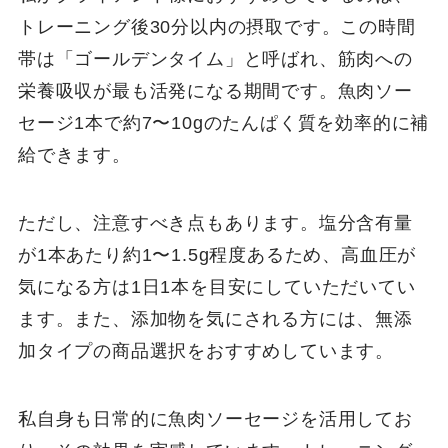
トレーニング後30分以内の摂取です。この時間
帯は「ゴールデンタイム」と呼ばれ、筋肉への
栄養吸収が最も活発になる期間です。魚肉ソー
セージ1本で約7〜10gのたんぱく質を効率的に補
給できます。
ただし、注意すべき点もあります。塩分含有量
が1本あたり約1〜1.5g程度あるため、高血圧が
気になる方は1日1本を目安にしていただいてい
ます。また、添加物を気にされる方には、無添
加タイプの商品選択をおすすめしています。
私自身も日常的に魚肉ソーセージを活用してお