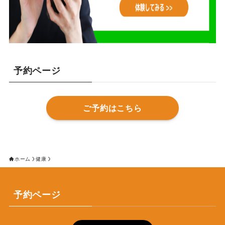
予約ページ
ご予約はこちら
ホーム
健康
予約ページ