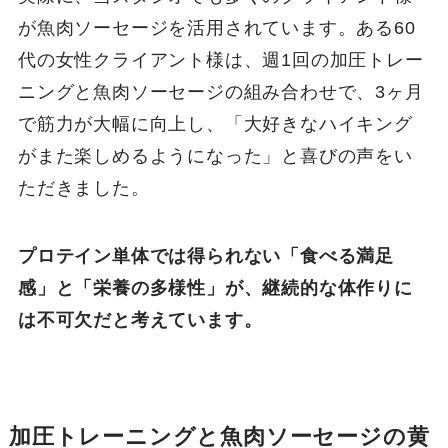
が魚肉ソーセージを活用されています。ある60
代の女性クライアント様は、週1回の加圧トレー
ニングと魚肉ソーセージの組み合わせで、3ヶ月
で筋力が大幅に向上し、「大好きなハイキング
がまた楽しめるようになった」と喜びの声をい
ただきました。
プロテイン単体では得られない「食べる満足
感」と「栄養の多様性」が、継続的な体作りに
は不可欠だと考えています。
加圧トレーニングと魚肉ソーセージの黄