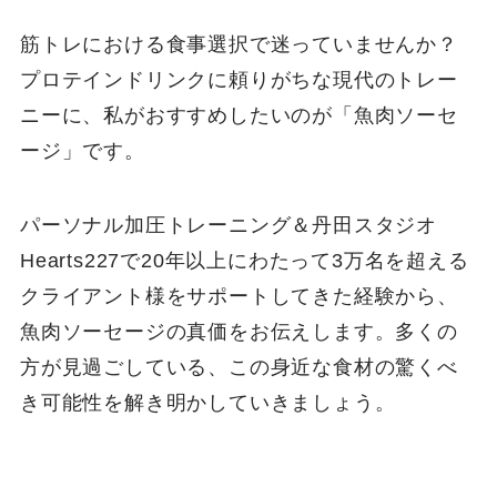
筋トレにおける食事選択で迷っていませんか？
プロテインドリンクに頼りがちな現代のトレー
ニーに、私がおすすめしたいのが「魚肉ソーセ
ージ」です。
パーソナル加圧トレーニング＆丹田スタジオ
Hearts227で20年以上にわたって3万名を超える
クライアント様をサポートしてきた経験から、
魚肉ソーセージの真価をお伝えします。多くの
方が見過ごしている、この身近な食材の驚くべ
き可能性を解き明かしていきましょう。