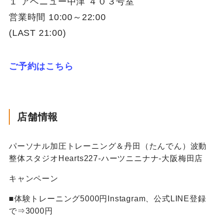
１ アベニュー中津 ４０３号室
営業時間 10:00～22:00
(LAST 21:00)
ご予約はこちら
店舗情報
パーソナル加圧トレーニング＆丹田（たんでん）波動
整体スタジオHearts227-ハーツニニナナ-大阪梅田店
キャンペーン
■体験トレーニング5000円Instagram、公式LINE登録
で⇒3000円