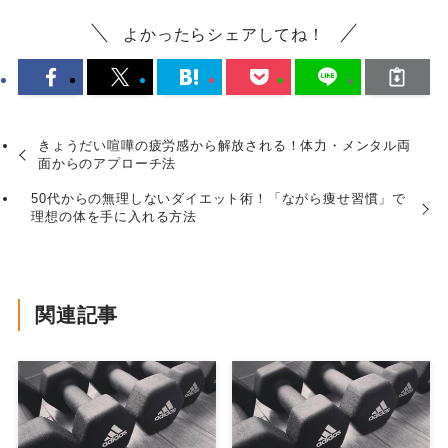
よかったらシェアしてね！
きょうだい喧嘩の疲労感から解放される！体力・メンタル両
面からのアプローチ法
50代からの無理しないダイエット術！「ながら痩せ習慣」で
理想の体を手に入れる方法
関連記事