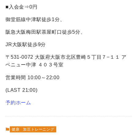
■入会金⇒0円
御堂筋線中津駅徒歩1分、
阪急大阪梅田駅茶屋町口徒歩5分、
JR大阪駅徒歩9分
〒531-0072 大阪府大阪市北区豊崎５丁目７−１１ ア
ベニュー中津 ４０３号室
営業時間 10:00～22:00
(LAST 21:00)
予約ホーム
健康
加圧トレーニング