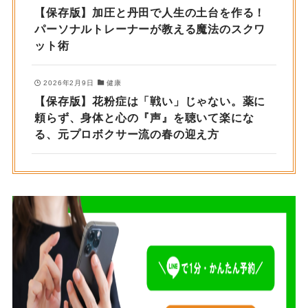
【保存版】加圧と丹田で人生の土台を作る！
パーソナルトレーナーが教える魔法のスクワ
ット術
2026年2月9日
健康
【保存版】花粉症は「戦い」じゃない。薬に
頼らず、身体と心の『声』を聴いて楽にな
る、元プロボクサー流の春の迎え方