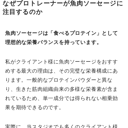
なぜプロトレーナーが魚肉ソーセージに
注目するのか
魚肉ソーセージは「食べるプロテイン」として
理想的な栄養バランスを持っています。
私がクライアント様に魚肉ソーセージをおすす
めする最大の理由は、その完璧な栄養構成にあ
ります。一般的なプロテインパウダーと異な
り、生きた筋肉組織由来の多様な栄養素が含ま
れているため、単一成分では得られない相乗効
果を期待できるのです。
実際に、当スタジオでも多くのクライアント様