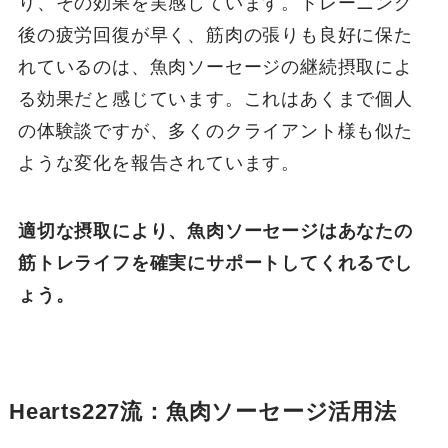
り、その効果を実感しています。トレーニング
後の疲労回復が早く、筋肉の張りも良好に保た
れているのは、魚肉ソーセージの継続摂取によ
る効果だと感じています。これはあくまで個人
の体験談ですが、多くのクライアント様も似た
ような変化を報告されています。
適切な摂取により、魚肉ソーセージはあなたの
筋トレライフを確実にサポートしてくれるでし
ょう。
Hearts227流：魚肉ソーセージ活用法