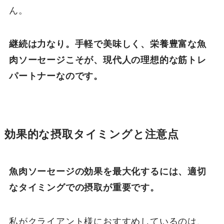
ん。
継続は力なり。手軽で美味しく、栄養豊富な魚
肉ソーセージこそが、現代人の理想的な筋トレ
パートナーなのです。
効果的な摂取タイミングと注意点
魚肉ソーセージの効果を最大化するには、適切
なタイミングでの摂取が重要です。
私がクライアント様におすすめしているのは、