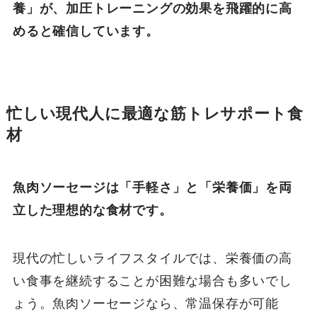
養」が、加圧トレーニングの効果を飛躍的に高
めると確信しています。
忙しい現代人に最適な筋トレサポート食
材
魚肉ソーセージは「手軽さ」と「栄養価」を両
立した理想的な食材です。
現代の忙しいライフスタイルでは、栄養価の高
い食事を継続することが困難な場合も多いでし
ょう。魚肉ソーセージなら、常温保存が可能