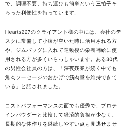
で、調理不要、持ち運びも簡単という三拍子そ
ろった利便性を持っています。
Hearts227のクライアント様の中には、会社のデ
スクに常備して小腹が空いた時に活用される方
や、ジムバッグに入れて運動後の栄養補給に使
用される方が多くいらっしゃいます。ある30代
の男性会社員の方は、「深夜残業が続く中でも
魚肉ソーセージのおかげで筋肉量を維持できて
いる」と話されました。
コストパフォーマンスの面でも優秀で、プロテ
インパウダーと比較して経済的負担が少なく、
長期的な体作りを継続しやすい点も見逃せませ