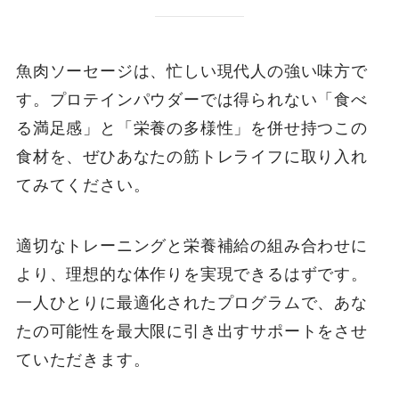
魚肉ソーセージは、忙しい現代人の強い味方で
す。プロテインパウダーでは得られない「食べ
る満足感」と「栄養の多様性」を併せ持つこの
食材を、ぜひあなたの筋トレライフに取り入れ
てみてください。
適切なトレーニングと栄養補給の組み合わせに
より、理想的な体作りを実現できるはずです。
一人ひとりに最適化されたプログラムで、あな
たの可能性を最大限に引き出すサポートをさせ
ていただきます。