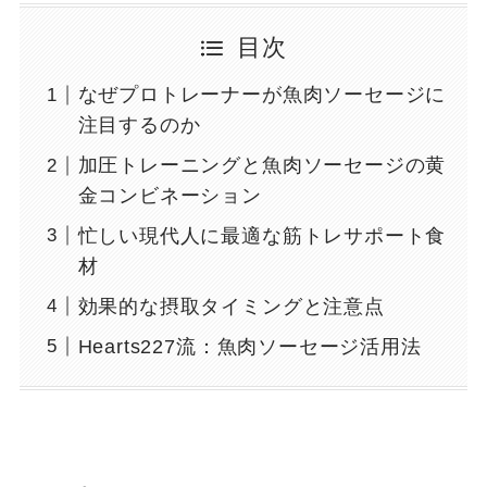
目次
なぜプロトレーナーが魚肉ソーセージに
注目するのか
加圧トレーニングと魚肉ソーセージの黄
金コンビネーション
忙しい現代人に最適な筋トレサポート食
材
効果的な摂取タイミングと注意点
Hearts227流：魚肉ソーセージ活用法