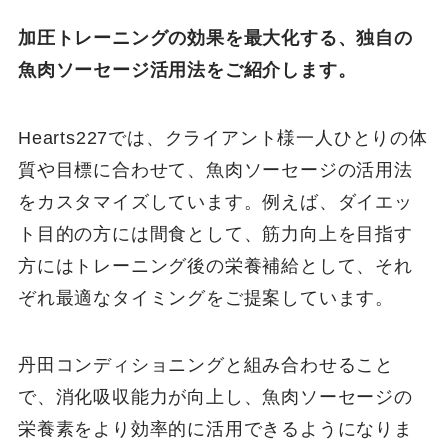
加圧トレーニングの効果を最大化する、独自の
魚肉ソーセージ活用法をご紹介します。
Hearts227では、クライアント様一人ひとりの体
質や目標に合わせて、魚肉ソーセージの活用法
をカスタマイズしています。例えば、ダイエッ
ト目的の方には間食として、筋力向上を目指す
方にはトレーニング後の栄養補給として、それ
ぞれ最適なタイミングをご提案しています。
丹田コンディショニングと組み合わせること
で、消化吸収能力が向上し、魚肉ソーセージの
栄養素をより効率的に活用できるようになりま