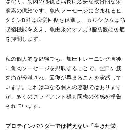
はなく、筋肉の修復と成長に必要な複合的な栄
養素の供給です。魚肉ソーセージに含まれるビ
タミンB群は疲労回復を促進し、カルシウムは筋
収縮機能を支え、魚由来のオメガ3脂肪酸は炎症
を抑制します。
私の個人的な経験でも、加圧トレーニング直後
に魚肉ソーセージを摂取することで、翌日の筋
肉痛が軽減され、回復が早まることを実感して
います。これは単なる個人の感想ではあります
が、多くのクライアント様も同様の体感を報告
されています。
プロテインパウダーでは補えない「生きた栄