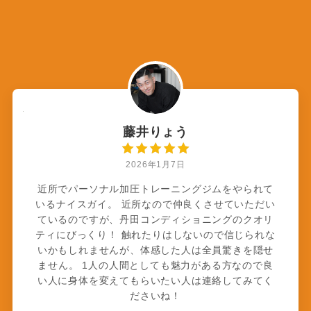
藤井りょう
2026年1月7日
近所でパーソナル加圧トレーニングジムをやられて
いるナイスガイ。 近所なので仲良くさせていただい
ているのですが、丹田コンディショニングのクオリ
ティにびっくり！ 触れたりはしないので信じられな
いかもしれませんが、体感した人は全員驚きを隠せ
ません。 1人の人間としても魅力がある方なので良
い人に身体を変えてもらいたい人は連絡してみてく
ださいね！