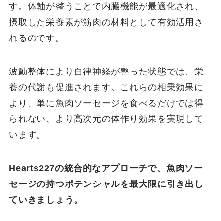
す。体軸が整うことで内臓機能が最適化され、
摂取した栄養素が筋肉の材料として有効活用さ
れるのです。
波動整体により自律神経が整った状態では、栄
養の代謝も促進されます。これらの相乗効果に
より、単に魚肉ソーセージを食べるだけでは得
られない、より高次元の体作り効果を実現して
います。
Hearts227の統合的なアプローチで、魚肉ソー
セージの持つポテンシャルを最大限に引き出し
ていきましょう。