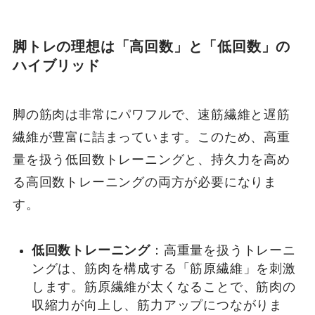
脚トレの理想は「高回数」と「低回数」の
ハイブリッド
脚の筋肉は非常にパワフルで、速筋繊維と遅筋
繊維が豊富に詰まっています。このため、高重
量を扱う低回数トレーニングと、持久力を高め
る高回数トレーニングの両方が必要になりま
す。
低回数トレーニング
：高重量を扱うトレーニ
ングは、筋肉を構成する「筋原繊維」を刺激
します。筋原繊維が太くなることで、筋肉の
収縮力が向上し、筋力アップにつながりま