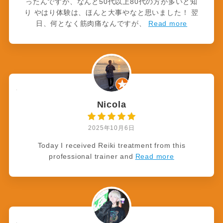
ったんですが、なんと50代以上80代の方が多いと知
り やはり体験は、ほんと大事やなと思いました！ 翌
日、何となく筋肉痛なんですが、
Read more
Nicola
2025年10月6日
Today I received Reiki treatment from this
professional trainer and
Read more