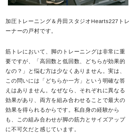
加圧トレーニング＆丹田スタジオHearts227トレ
ーナーの戸村です。
筋トレにおいて、脚のトレーニングは非常に重
要ですが、「高回数と低回数、どちらが効果的
なの？」と悩む方は少なくありません。実は、
この問いには「どちらか一方」という明確な答
えはありません。なぜなら、それぞれに異なる
効果があり、両方を組み合わせることで最大の
効果を得られるからです。私自身の経験から
も、この組み合わせが脚の筋力とサイズアップ
に不可欠だと感じています。