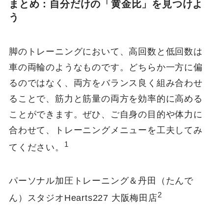
まとめ：自分だけの「黄金比」を見つけよ
う
脚のトレーニングにおいて、高回数と低回数は
車の両輪のようなものです。どちらか一方に偏
るのではなく、両方をバランス良く組み合わせ
ることで、筋力と筋量の両方を効率的に高める
ことができます。ぜひ、ご自身の目的や体力に
合わせて、トレーニングメニューを工夫してみ
1
てください。
パーソナル加圧トレーニング＆丹田（たんで
2
ん）スタジオHearts227 大阪梅田店