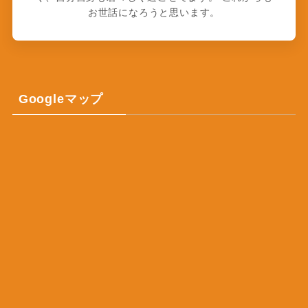
お世話になろうと思います。
Googleマップ