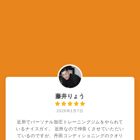
藤井りょう
2026年1月7日
近所でパーソナル加圧トレーニングジムをやられて
いるナイスガイ。 近所なので仲良くさせていただい
ているのですが、丹田コンディショニングのクオリ