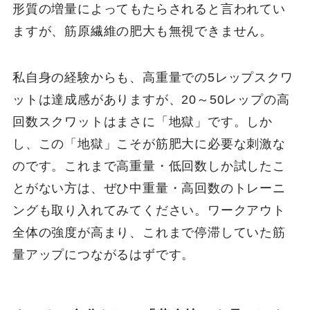
形質の増量によってもたらされると言われてい
ますが、筋原繊維の肥大も無視できません。
私自身の経験からも、高重量での5レップスクワ
ットは達成感がありますが、20～50レップの高
回数スクワットはまさに「地獄」です。しか
し、この「地獄」こそが筋肥大に必要な刺激な
のです。これまで高重量・低回数しか試したこ
とがない方は、ぜひ中重量・高回数のトレーニ
ングも取り入れてみてください。ワークアウト
全体の強度が高まり、これまで停滞していた筋
量アップにつながるはずです。