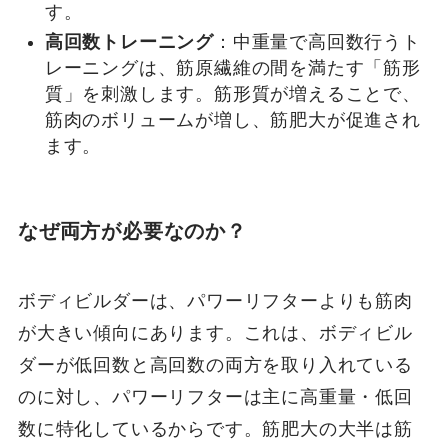
す。
高回数トレーニング
：中重量で高回数行うト
レーニングは、筋原繊維の間を満たす「筋形
質」を刺激します。筋形質が増えることで、
筋肉のボリュームが増し、筋肥大が促進され
ます。
なぜ両方が必要なのか？
ボディビルダーは、パワーリフターよりも筋肉
が大きい傾向にあります。これは、ボディビル
ダーが低回数と高回数の両方を取り入れている
のに対し、パワーリフターは主に高重量・低回
数に特化しているからです。筋肥大の大半は筋