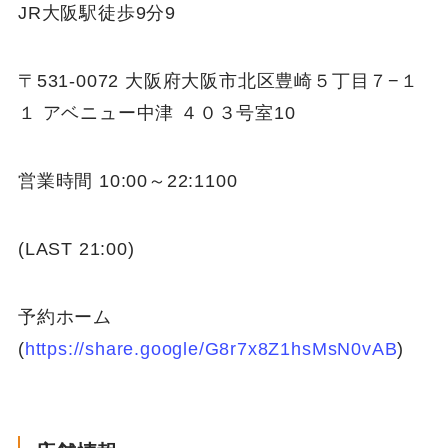
JR大阪駅徒歩9分9
〒531-0072 大阪府大阪市北区豊崎５丁目７−１
１ アベニュー中津 ４０３号室10
営業時間 10:00～22:1100
(LAST 21:00)
予約ホーム
(
https://share.google/G8r7x8Z1hsMsN0vAB
)