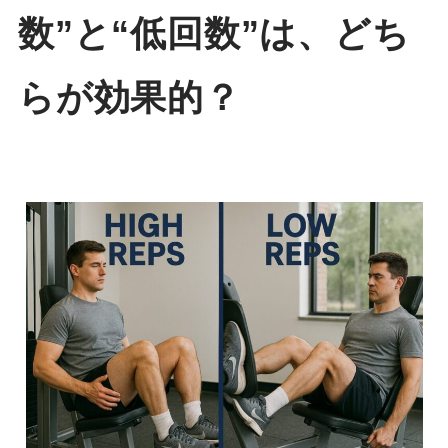
数”と“低回数”は、どち
らが効果的？