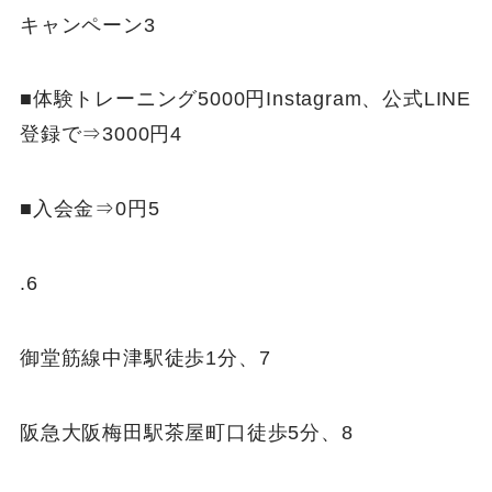
キャンペーン3
■体験トレーニング5000円Instagram、公式LINE
登録で⇒3000円4
■入会金⇒0円5
.6
御堂筋線中津駅徒歩1分、7
阪急大阪梅田駅茶屋町口徒歩5分、8