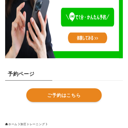
予約ページ
ご予約はこちら
ホーム
加圧トレーニング