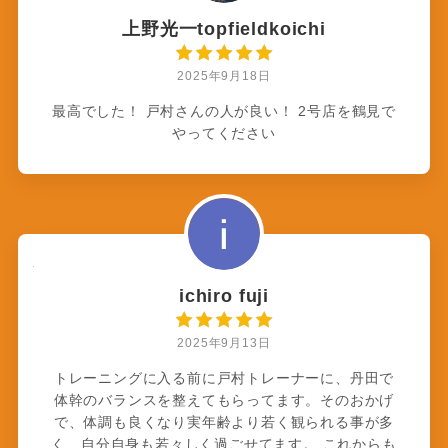
上野光一topfieldkoichi
2025年9月18日
最高でした！ 戸村さんの人が良い！ 2号店を鶴見で
やってください
ichiro fuji
2025年9月13日
トレーニングに入る前に戸村トレーナーに、丹田で
体幹のバランスを整えてもらってます。そのおかげ
で、体調も良くなり実年齢より若く観られる事が多
く、自分自身も若々しく過ごせてます。 これからも