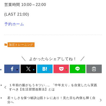
営業時間 10:00～22:00
(LAST 21:00)
予約ホーム
加圧トレーニング
よかったらシェアしてね！
１年前の服がもうキツい…。「中年太り」を自覚したら実践
すべき【生活習慣改善法】とは
若々しさを保つ秘訣は筋トレにあり！見た目も内側も輝く自
分へ