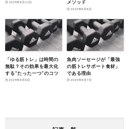
メソッド
2025年8月11日
2025年8月8日
「ゆる筋トレ」は時間の
魚肉ソーセージが「最強
無駄？その効果を最大化
の筋トレサポート食材」
する”たった一つ”のコツ
である理由
2025年8月8日
2025年8月7日