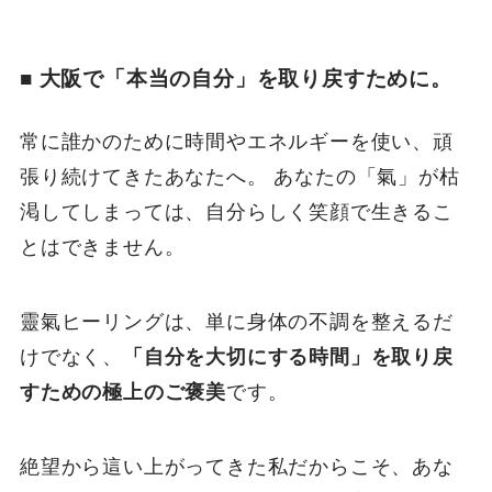
■ 大阪で「本当の自分」を取り戻すために。
常に誰かのために時間やエネルギーを使い、頑
張り続けてきたあなたへ。 あなたの「氣」が枯
渇してしまっては、自分らしく笑顔で生きるこ
とはできません。
靈氣ヒーリングは、単に身体の不調を整えるだ
けでなく、
「自分を大切にする時間」を取り戻
すための極上のご褒美
です。
絶望から這い上がってきた私だからこそ、あな