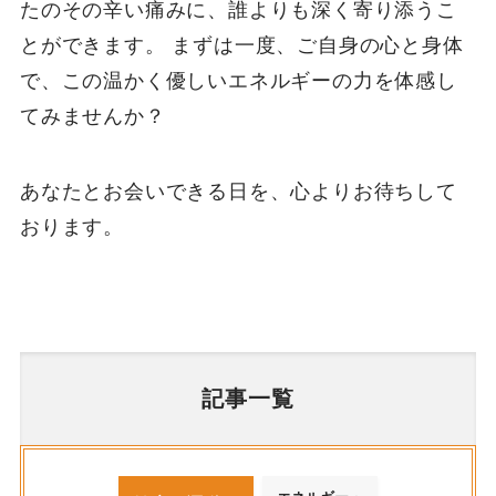
たのその辛い痛みに、誰よりも深く寄り添うこ
とができます。 まずは一度、ご自身の心と身体
で、この温かく優しいエネルギーの力を体感し
てみませんか？
あなたとお会いできる日を、心よりお待ちして
おります。
記事一覧