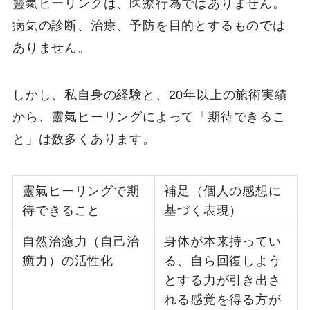
靈氣ヒーリングは、医療行為ではありません。
病気の診断、治療、予防を目的とするものでは
ありません。
しかし、私自身の経験と、20年以上の施術実績
から、靈氣ヒーリングによって「期待できるこ
と」は数多くあります。
靈氣ヒーリングで期
補足（個人の感想に
待できること
基づく表現）
自然治癒力（自己治
身体が本来持ってい
癒力）の活性化
る、自ら回復しよう
とする力が引き出さ
れる感覚を得る方が