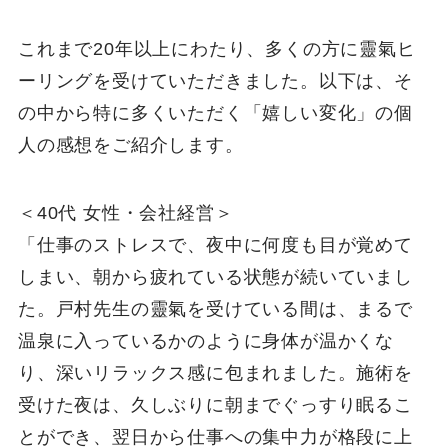
これまで20年以上にわたり、多くの方に靈氣ヒ
ーリングを受けていただきました。以下は、そ
の中から特に多くいただく「嬉しい変化」の個
人の感想をご紹介します。
＜40代 女性・会社経営＞
「仕事のストレスで、夜中に何度も目が覚めて
しまい、朝から疲れている状態が続いていまし
た。戸村先生の靈氣を受けている間は、まるで
温泉に入っているかのように身体が温かくな
り、深いリラックス感に包まれました。施術を
受けた夜は、久しぶりに朝までぐっすり眠るこ
とができ、翌日から仕事への集中力が格段に上