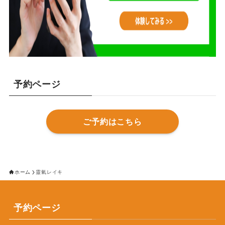
予約ページ
ご予約はこちら
ホーム
靈氣レイキ
予約ページ