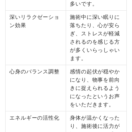
多いです。
深いリラクゼーショ
施術中に深い眠りに
ン効果
落ちたり、心が安ら
ぎ、ストレスが軽減
されるのを感じる方
が多くいらっしゃい
ます。
心身のバランス調整
感情の起伏が穏やか
になり、物事を前向
きに捉えられるよう
になったというお声
をいただきます。
エネルギーの活性化
身体が温かくなった
り、施術後に活力が