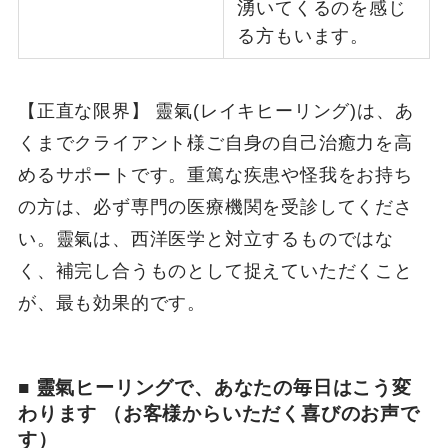
湧いてくるのを感じ
る方もいます。
【正直な限界】 靈氣(レイキヒーリング)は、あ
くまでクライアント様ご自身の自己治癒力を高
めるサポートです。重篤な疾患や怪我をお持ち
の方は、必ず専門の医療機関を受診してくださ
い。靈氣は、西洋医学と対立するものではな
く、補完し合うものとして捉えていただくこと
が、最も効果的です。
■ 靈氣ヒーリングで、あなたの毎日はこう変
わります
（お客様からいただく喜びのお声で
す）