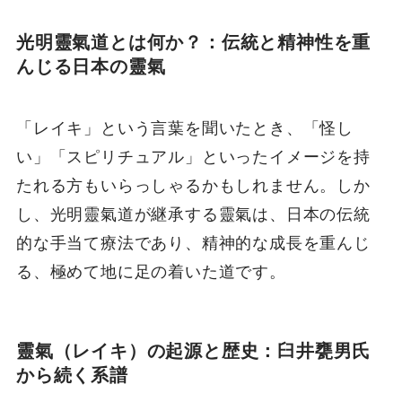
光明靈氣道とは何か？：伝統と精神性を重
んじる日本の靈氣
「レイキ」という言葉を聞いたとき、「怪し
い」「スピリチュアル」といったイメージを持
たれる方もいらっしゃるかもしれません。しか
し、光明靈氣道が継承する靈氣は、日本の伝統
的な手当て療法であり、精神的な成長を重んじ
る、極めて地に足の着いた道です。
靈氣（レイキ）の起源と歴史：臼井甕男氏
から続く系譜