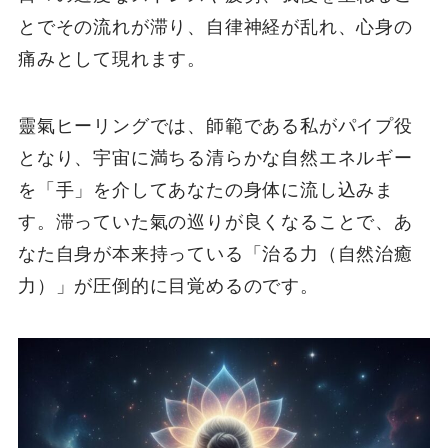
とでその流れが滞り、自律神経が乱れ、心身の
痛みとして現れます。
靈氣ヒーリングでは、師範である私がパイプ役
となり、宇宙に満ちる清らかな自然エネルギー
を「手」を介してあなたの身体に流し込みま
す。滞っていた氣の巡りが良くなることで、あ
なた自身が本来持っている「治る力（自然治癒
力）」が圧倒的に目覚めるのです。