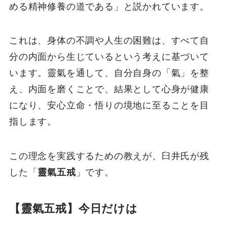
める精神修養の道である」と説かれています。
これは、身体の不調や人生の困難は、すべて自
分の内面から生じているという考えに基づいて
います。靈氣を通して、自分自身の「氣」を整
え、内面を磨くことで、結果として心身が健康
になり、安心立命・悟りの境地に至ることを目
指します。
この理念を実践するための教えが、臼井氏が残
した「
靈氣五戒
」です。
【靈氣五戒】今日だけは