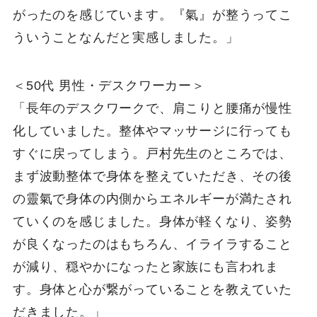
がったのを感じています。『氣』が整うってこ
ういうことなんだと実感しました。」
＜50代 男性・デスクワーカー＞
「長年のデスクワークで、肩こりと腰痛が慢性
化していました。整体やマッサージに行っても
すぐに戻ってしまう。戸村先生のところでは、
まず波動整体で身体を整えていただき、その後
の靈氣で身体の内側からエネルギーが満たされ
ていくのを感じました。身体が軽くなり、姿勢
が良くなったのはもちろん、イライラすること
が減り、穏やかになったと家族にも言われま
す。身体と心が繋がっていることを教えていた
だきました。」