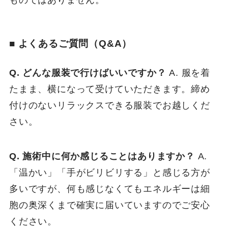
ものではありません。
■ よくあるご質問（Q&A）
Q. どんな服装で行けばいいですか？
A. 服を着
たまま、横になって受けていただきます。締め
付けのないリラックスできる服装でお越しくだ
さい。
Q. 施術中に何か感じることはありますか？
A.
「温かい」「手がビリビリする」と感じる方が
多いですが、何も感じなくてもエネルギーは細
胞の奥深くまで確実に届いていますのでご安心
ください。