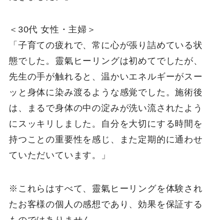
＜30代 女性・主婦＞
「子育ての疲れで、常に心が張り詰めている状
態でした。靈氣ヒーリングは初めてでしたが、
先生の手が触れると、温かいエネルギーがスー
ッと身体に染み渡るような感覚でした。施術後
は、まるで身体の中の淀みが洗い流されたよう
にスッキリしました。自分を大切にする時間を
持つことの重要性を感じ、また定期的に通わせ
ていただいています。」
※これらはすべて、靈氣ヒーリングを体験され
たお客様の個人の感想であり、効果を保証する