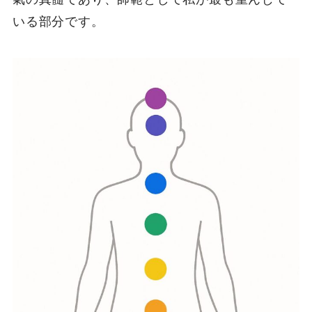
いる部分です。