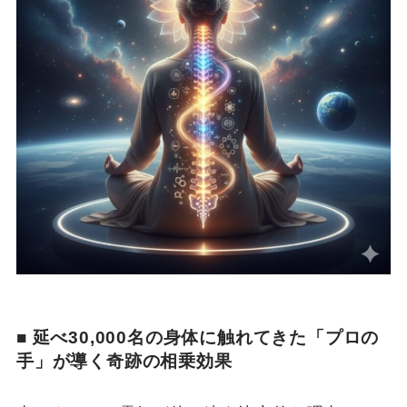
■ 延べ30,000名の身体に触れてきた「プロの
手」が導く奇跡の相乗効果