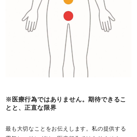
※医療行為ではありません。期待できるこ
とと、正直な限界
最も大切なことをお伝えします。私の提供する