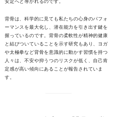
安定へと導かれるのです。
背骨は、科学的に見ても私たちの心身のパフォ
ーマンスを最大化し、潜在能力を引き出す鍵を
握っているのです。背骨の柔軟性が精神的健康
と結びついていることを示す研究もあり、ヨガ
や太極拳など背骨を意識的に動かす習慣を持つ
人々は、不安や抑うつのリスクが低く、自己肯
定感が高い傾向にあることが報告されていま
す。