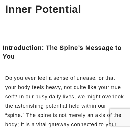
Inner Potential
Introduction: The Spine’s Message to
You
Do you ever feel a sense of unease, or that
your body feels heavy, not quite like your true
self? In our busy daily lives, we might overlook
the astonishing potential held within our
“spine.” The spine is not merely an axis of the
body; it is a vital gateway connected to your