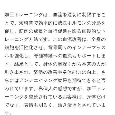
加圧トレーニングは、血流を適切に制限するこ
とで、短時間で効率的に成長ホルモンの分泌を
促し、筋肉の成長と血行促進を図る画期的なト
レーニング方法です。この血流改善は、全身の
細胞を活性化させ、背骨周りのインナーマッス
ルを強化し、脊髄神経への血流もサポートしま
す。結果として、身体の奥深くから本来の力が
引き出され、姿勢の改善や身体能力の向上、さ
らにはアンチエイジング効果も期待できると言
われています。私個人の感想ですが、加圧トレ
ーニングを継続されているお客様は、身体だけ
でなく、表情も明るく、活き活きとされていま
す。