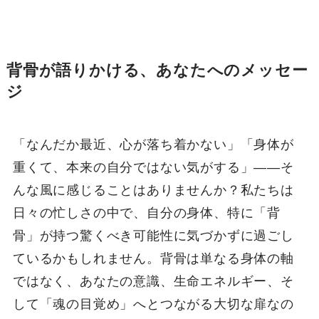
背骨が語りかける、あなたへのメッセー
ジ
「なんだか最近、心が落ち着かない」「身体が
重くて、本来の自分ではない気がする」――そ
んな風に感じることはありませんか？私たちは
日々の忙しさの中で、自分の身体、特に「背
骨」が持つ驚くべき可能性に気づかずに過ごし
ているかもしれません。背骨は単なる身体の軸
ではなく、あなたの意識、生命エネルギー、そ
して「魂の目覚め」へとつながる大切な扉なの