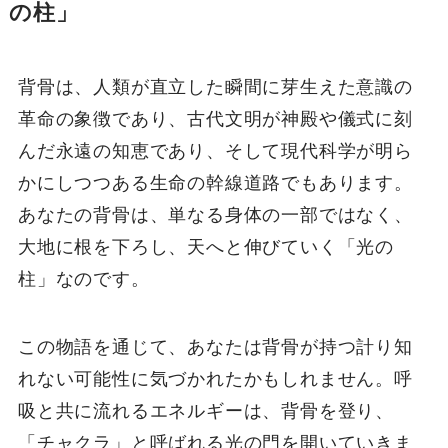
の柱」
背骨は、人類が直立した瞬間に芽生えた意識の
革命の象徴であり、古代文明が神殿や儀式に刻
んだ永遠の知恵であり、そして現代科学が明ら
かにしつつある生命の幹線道路でもあります。
あなたの背骨は、単なる身体の一部ではなく、
大地に根を下ろし、天へと伸びていく「光の
柱」なのです。
この物語を通じて、あなたは背骨が持つ計り知
れない可能性に気づかれたかもしれません。呼
吸と共に流れるエネルギーは、背骨を登り、
「チャクラ」と呼ばれる光の門を開いていきま