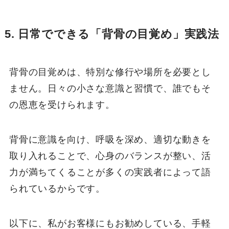
5. 日常でできる「背骨の目覚め」実践法
背骨の目覚めは、特別な修行や場所を必要とし
ません。日々の小さな意識と習慣で、誰でもそ
の恩恵を受けられます。
背骨に意識を向け、呼吸を深め、適切な動きを
取り入れることで、心身のバランスが整い、活
力が満ちてくることが多くの実践者によって語
られているからです。
以下に、私がお客様にもお勧めしている、手軽