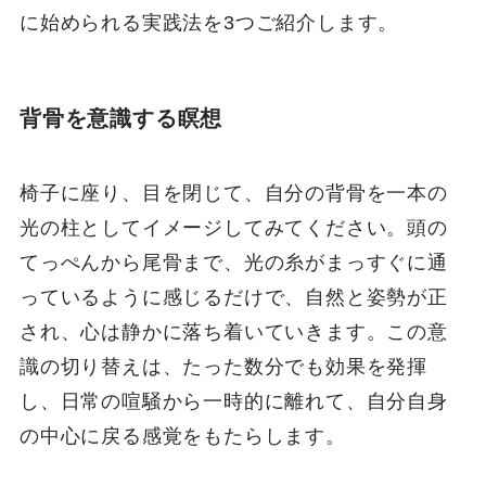
に始められる実践法を3つご紹介します。
背骨を意識する瞑想
椅子に座り、目を閉じて、自分の背骨を一本の
光の柱としてイメージしてみてください。頭の
てっぺんから尾骨まで、光の糸がまっすぐに通
っているように感じるだけで、自然と姿勢が正
され、心は静かに落ち着いていきます。この意
識の切り替えは、たった数分でも効果を発揮
し、日常の喧騒から一時的に離れて、自分自身
の中心に戻る感覚をもたらします。