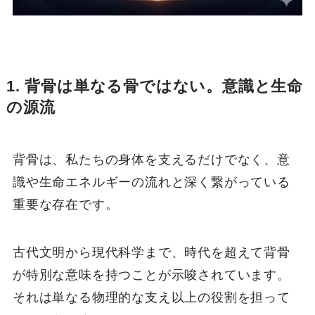
1. 背骨は単なる骨ではない。意識と生命
の源流
背骨は、私たちの身体を支えるだけでなく、意
識や生命エネルギーの流れと深く繋がっている
重要な存在です。
古代文明から現代科学まで、時代を超えて背骨
が特別な意味を持つことが示唆されています。
それは単なる物理的な支え以上の役割を担って