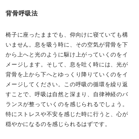
背骨呼吸法
椅子に座ったままでも、仰向けに寝ていても構
いません。息を吸う時に、その空気が背骨を下
から上へと光のように駆け上がっていくのをイ
メージします。そして、息を吐く時には、光が
背骨を上から下へとゆっくり降りていくのをイ
メージしてください。この呼吸の循環を繰り返
すことで、呼吸は自然と深まり、自律神経のバ
ランスが整っていくのを感じられるでしょう。
特にストレスや不安を感じた時に行うと、心が
穏やかになるのを感じられるはずです。