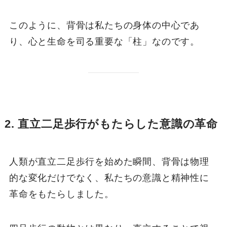
このように、背骨は私たちの身体の中心であ
り、心と生命を司る重要な「柱」なのです。
2. 直立二足歩行がもたらした意識の革命
人類が直立二足歩行を始めた瞬間、背骨は物理
的な変化だけでなく、私たちの意識と精神性に
革命をもたらしました。