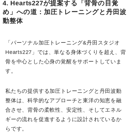
4. Hearts227が提案する「背骨の目覚
め」への道：加圧トレーニングと丹田波
動整体
「パーソナル加圧トレーニング&丹田スタジオ
Hearts227」では、単なる身体づくりを超え、背
骨を中心とした心身の覚醒をサポートしていま
す。
私たちの提供する加圧トレーニングと丹田波動
整体は、科学的なアプローチと東洋の知恵を融
合させ、背骨の柔軟性、安定性、そしてエネル
ギーの流れを促進するように設計されているか
らです。