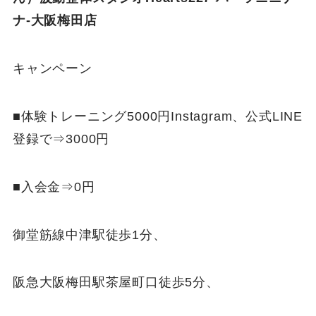
ナ-大阪梅田店
キャンペーン
■体験トレーニング5000円Instagram、公式LINE
登録で⇒3000円
■入会金⇒0円
御堂筋線中津駅徒歩1分、
阪急大阪梅田駅茶屋町口徒歩5分、