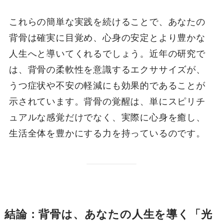
これらの簡単な実践を続けることで、あなたの
背骨は確実に目覚め、心身の安定とより豊かな
人生へと導いてくれるでしょう。近年の研究で
は、背骨の柔軟性を意識するエクササイズが、
うつ症状や不安の軽減にも効果的であることが
示されています。背骨の覚醒は、単にスピリチ
ュアルな感覚だけでなく、実際に心身を癒し、
生活全体を豊かにする力を持っているのです。
結論：背骨は、あなたの人生を導く「光