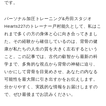
です。
パーソナル加圧トレーニング&丹田スタジオ
Hearts227のトレーナー戸村能久として、私はこ
れまで多くの方の身体と心に向き合ってきまし
た。その経験から確信しているのは、背骨の健
康が私たちの人生の質を大きく左右するという
こと。この記事では、古代の叡智から最新の科
学まで、多角的な視点から背骨の神秘に迫り、
いかにして背骨を目覚めさせ、あなたの内なる
可能性を最大限に引き出すかをお伝えします。
分かりやすく、実践的な情報をお届けしますの
で、ぜひ最後までお読みください。