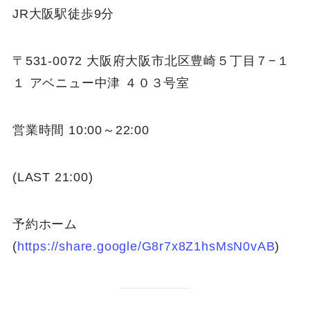
JR大阪駅徒歩9分
〒531-0072 大阪府大阪市北区豊崎５丁目７−１
１ アベニュー中津 ４０３号室
営業時間 10:00～22:00
(LAST 21:00)
予約ホーム
(
https://share.google/G8r7x8Z1hsMsN0vAB
)