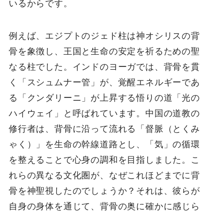
いるからです。
例えば、エジプトのジェド柱は神オシリスの背
骨を象徴し、王国と生命の安定を祈るための聖
なる柱でした。インドのヨーガでは、背骨を貫
く「スシュムナー管」が、覚醒エネルギーであ
る「クンダリーニ」が上昇する悟りの道「光の
ハイウェイ」と呼ばれています。中国の道教の
修行者は、背骨に沿って流れる「督脈（とくみ
ゃく）」を生命の幹線道路とし、「気」の循環
を整えることで心身の調和を目指しました。こ
れらの異なる文化圏が、なぜこれほどまでに背
骨を神聖視したのでしょうか？それは、彼らが
自身の身体を通じて、背骨の奥に確かに感じら