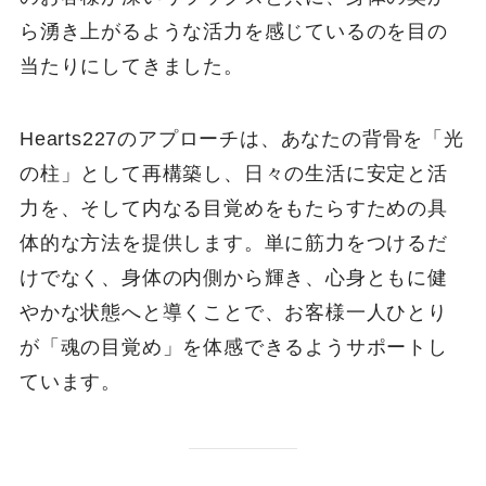
ら湧き上がるような活力を感じているのを目の
当たりにしてきました。
Hearts227のアプローチは、あなたの背骨を「光
の柱」として再構築し、日々の生活に安定と活
力を、そして内なる目覚めをもたらすための具
体的な方法を提供します。単に筋力をつけるだ
けでなく、身体の内側から輝き、心身ともに健
やかな状態へと導くことで、お客様一人ひとり
が「魂の目覚め」を体感できるようサポートし
ています。