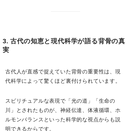
3. 古代の知恵と現代科学が語る背骨の真
実
古代人が直感で捉えていた背骨の重要性は、現
代科学によって驚くほど裏付けられています。
スピリチュアルな表現で「光の道」「生命の
川」とされたものが、神経伝達、体液循環、ホ
ルモンバランスといった科学的な視点からも説
明できるからです。