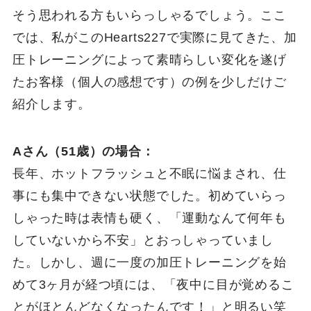
そう思われる方もいらっしゃるでしょう。ここ
では、私がこのHearts227で実際に見てきた、加
圧トレーニングによって素晴らしい変化を遂げ
たお客様（個人の感想です）の例を少しだけご
紹介します。
Aさん（51歳）の場合：
長年、ホットフラッシュと不眠に悩まされ、仕
事にも集中できない状態でした。初めていらっ
しゃった時は表情も硬く、「運動なんて何年も
していないから不安」とおっしゃっていまし
た。しかし、週に一度の加圧トレーニングを始
めて3ヶ月が経つ頃には、「夜中に目が覚めるこ
とがほとんどなくなったんです！」と明るい笑