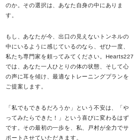
のか。その選択は、あなた自身の中にありま
す。
もし、あなたが今、出口の見えないトンネルの
中にいるように感じているのなら、ぜひ一度、
私たち専門家を頼ってみてください。Hearts227
では、あなた一人ひとりの体の状態、そして心
の声に耳を傾け、最適なトレーニングプランを
ご提案します。
「私でもできるだろうか」という不安は、「や
ってみたらできた！」という喜びに変わるはず
です。その最初の一歩を、私、戸村が全力でサ
ポートさせていただきます。