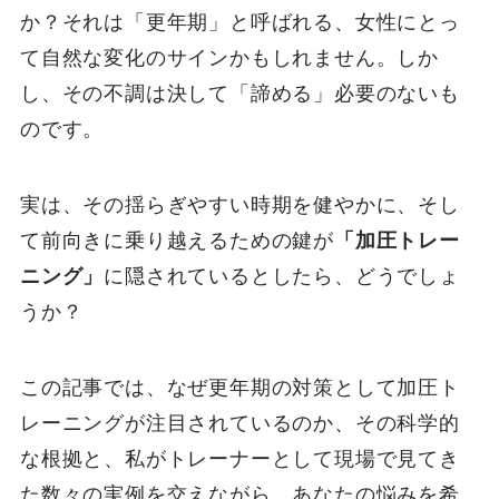
か？それは「更年期」と呼ばれる、女性にとっ
て自然な変化のサインかもしれません。しか
し、その不調は決して「諦める」必要のないも
のです。
実は、その揺らぎやすい時期を健やかに、そし
て前向きに乗り越えるための鍵が
「加圧トレー
ニング」
に隠されているとしたら、どうでしょ
うか？
この記事では、なぜ更年期の対策として加圧ト
レーニングが注目されているのか、その科学的
な根拠と、私がトレーナーとして現場で見てき
た数々の実例を交えながら、あなたの悩みを希