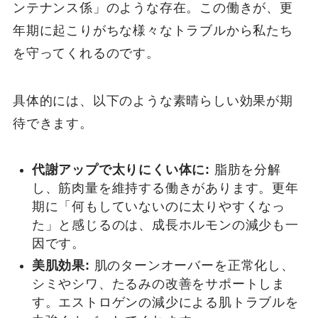
ンテナンス係」のような存在。この働きが、更
年期に起こりがちな様々なトラブルから私たち
を守ってくれるのです。
具体的には、以下のような素晴らしい効果が期
待できます。
代謝アップで太りにくい体に:
脂肪を分解
し、筋肉量を維持する働きがあります。更年
期に「何もしていないのに太りやすくなっ
た」と感じるのは、成長ホルモンの減少も一
因です。
美肌効果:
肌のターンオーバーを正常化し、
シミやシワ、たるみの改善をサポートしま
す。エストロゲンの減少による肌トラブルを