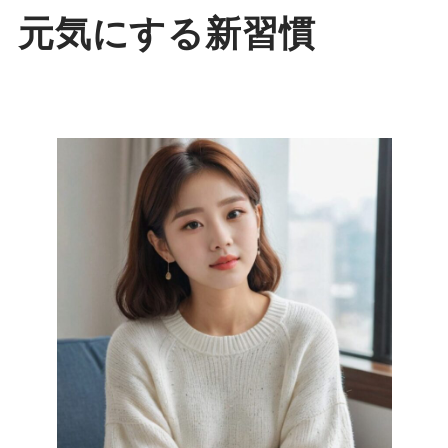
元気にする新習慣