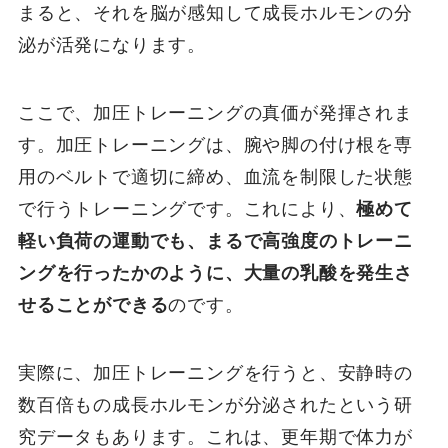
まると、それを脳が感知して成長ホルモンの分
泌が活発になります。
ここで、加圧トレーニングの真価が発揮されま
す。加圧トレーニングは、腕や脚の付け根を専
用のベルトで適切に締め、血流を制限した状態
で行うトレーニングです。これにより、
極めて
軽い負荷の運動でも、まるで高強度のトレーニ
ングを行ったかのように、大量の乳酸を発生さ
せることができる
のです。
実際に、加圧トレーニングを行うと、安静時の
数百倍もの成長ホルモンが分泌されたという研
究データもあります。これは、更年期で体力が