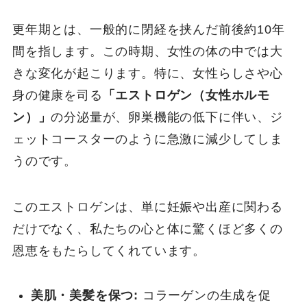
更年期とは、一般的に閉経を挟んだ前後約10年
間を指します。この時期、女性の体の中では大
きな変化が起こります。特に、女性らしさや心
身の健康を司る
「エストロゲン（女性ホルモ
ン）」
の分泌量が、卵巣機能の低下に伴い、ジ
ェットコースターのように急激に減少してしま
うのです。
このエストロゲンは、単に妊娠や出産に関わる
だけでなく、私たちの心と体に驚くほど多くの
恩恵をもたらしてくれています。
美肌・美髪を保つ:
コラーゲンの生成を促