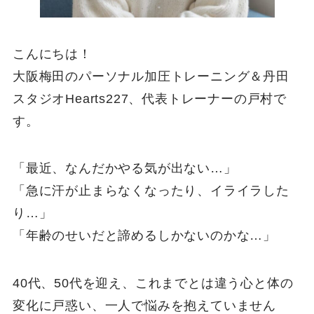
こんにちは！
大阪梅田のパーソナル加圧トレーニング＆丹田
スタジオHearts227、代表トレーナーの戸村で
す。
「最近、なんだかやる気が出ない…」
「急に汗が止まらなくなったり、イライラした
り…」
「年齢のせいだと諦めるしかないのかな…」
40代、50代を迎え、これまでとは違う心と体の
変化に戸惑い、一人で悩みを抱えていません