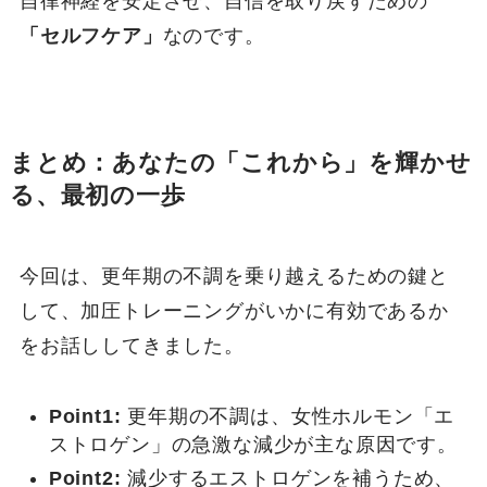
自律神経を安定させ、自信を取り戻すための
「セルフケア」
なのです。
まとめ：あなたの「これから」を輝かせ
る、最初の一歩
今回は、更年期の不調を乗り越えるための鍵と
して、加圧トレーニングがいかに有効であるか
をお話ししてきました。
Point1:
更年期の不調は、女性ホルモン「エ
ストロゲン」の急激な減少が主な原因です。
Point2:
減少するエストロゲンを補うため、