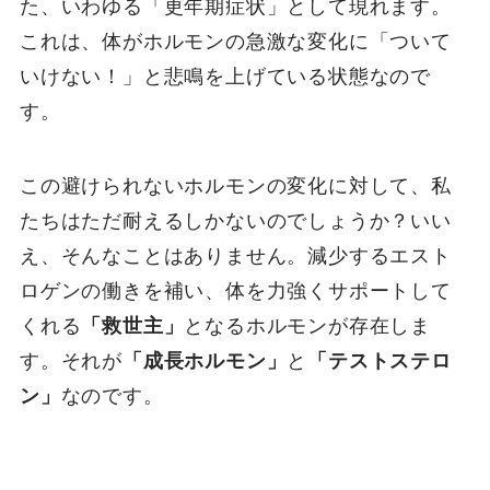
た、いわゆる「更年期症状」として現れます。
これは、体がホルモンの急激な変化に「ついて
いけない！」と悲鳴を上げている状態なので
す。
この避けられないホルモンの変化に対して、私
たちはただ耐えるしかないのでしょうか？いい
え、そんなことはありません。減少するエスト
ロゲンの働きを補い、体を力強くサポートして
くれる
「救世主」
となるホルモンが存在しま
す。それが
「成長ホルモン」
と
「テストステロ
ン」
なのです。