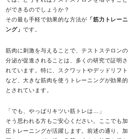
ができるのでしょうか？
その最も手軽で効果的な方法が
「筋力トレーニ
ング」
です。
筋肉に刺激を与えることで、テストステロンの
分泌が促進されることは、多くの研究で証明さ
れています。特に、スクワットやデッドリフト
など、大きな筋肉を使うトレーニングが効果的
とされています。
「でも、やっぱりキツい筋トレは…」
そう思われる方もご安心ください。ここでも加
圧トレーニングが活躍します。前述の通り、加