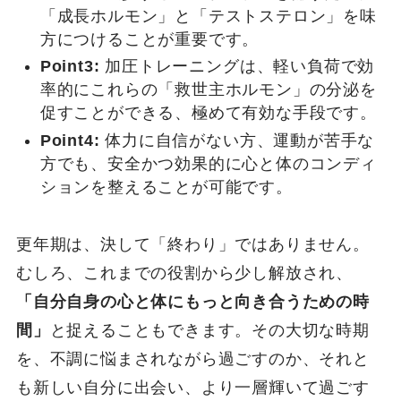
「成長ホルモン」と「テストステロン」を味
方につけることが重要です。
Point3:
加圧トレーニングは、軽い負荷で効
率的にこれらの「救世主ホルモン」の分泌を
促すことができる、極めて有効な手段です。
Point4:
体力に自信がない方、運動が苦手な
方でも、安全かつ効果的に心と体のコンディ
ションを整えることが可能です。
更年期は、決して「終わり」ではありません。
むしろ、これまでの役割から少し解放され、
「自分自身の心と体にもっと向き合うための時
間」
と捉えることもできます。その大切な時期
を、不調に悩まされながら過ごすのか、それと
も新しい自分に出会い、より一層輝いて過ごす