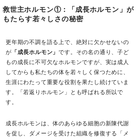
救世主ホルモン①：「成長ホルモン」が
もたらす若々しさの秘密
更年期の不調を語る上で、絶対に欠かせないの
が
「成長ホルモン」
です。その名の通り、子ど
もの成長に不可欠なホルモンですが、実は成人
してからも私たちの体を若々しく保つために、
生涯にわたって重要な役割を果たし続けていま
す。「若返りホルモン」とも呼ばれる所以で
す。
成長ホルモンは、体のあらゆる細胞の新陳代謝
を促し、ダメージを受けた組織を修復する「メ