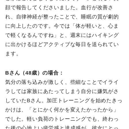
顔で報告してくださいました。血行が改善さ
れ、自律神経が整ったことで、睡眠の質が劇的
に向上したのです。今では「体が軽いと、心ま
で軽くなるんですね」と、週末にはハイキング
に出かけるほどアクティブな毎日を送られてい
ます。
Bさん（48歳）の場合：
気分の落ち込みが激しく、些細なことでイライ
ラしては家族にあたってしまう自分に嫌気がさ
していたBさん。加圧トレーニングを始めたきっ
かけは、「とにかく何かを変えたかったから」
でした。軽い負荷のトレーニングでも、終わっ
た後の心地よい疲労感と達成感が、彼女にとっ