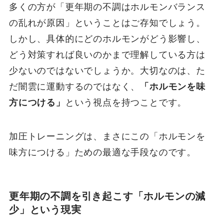
多くの方が「更年期の不調はホルモンバランス
の乱れが原因」ということはご存知でしょう。
しかし、具体的にどのホルモンがどう影響し、
どう対策すれば良いのかまで理解している方は
少ないのではないでしょうか。大切なのは、た
だ闇雲に運動するのではなく、
「ホルモンを味
方につける」
という視点を持つことです。
加圧トレーニングは、まさにこの「ホルモンを
味方につける」ための最適な手段なのです。
更年期の不調を引き起こす「ホルモンの減
少」という現実