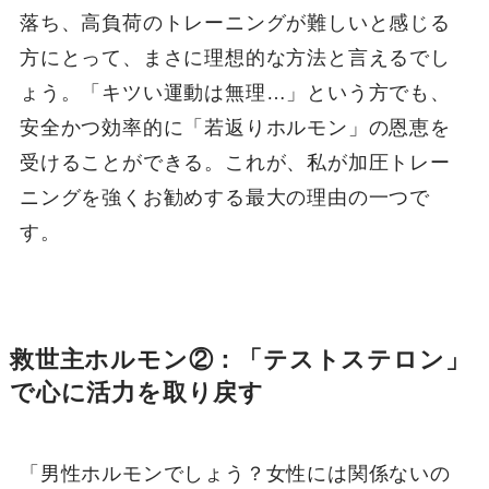
落ち、高負荷のトレーニングが難しいと感じる
方にとって、まさに理想的な方法と言えるでし
ょう。「キツい運動は無理…」という方でも、
安全かつ効率的に「若返りホルモン」の恩恵を
受けることができる。これが、私が加圧トレー
ニングを強くお勧めする最大の理由の一つで
す。
救世主ホルモン②：「テストステロン」
で心に活力を取り戻す
「男性ホルモンでしょう？女性には関係ないの