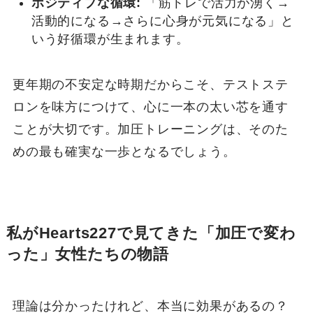
ポジティブな循環:
「筋トレで活力が湧く→
活動的になる→さらに心身が元気になる」と
いう好循環が生まれます。
更年期の不安定な時期だからこそ、テストステ
ロンを味方につけて、心に一本の太い芯を通す
ことが大切です。加圧トレーニングは、そのた
めの最も確実な一歩となるでしょう。
私がHearts227で見てきた「加圧で変わ
った」女性たちの物語
理論は分かったけれど、本当に効果があるの？