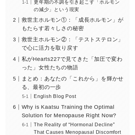
更年期の不調を引き起こす「ホルモン
の減少」という現実
救世主ホルモン①：「成長ホルモン」が
もたらす若々しさの秘密
救世主ホルモン②：「テストステロン」
で心に活力を取り戻す
私がHearts227で見てきた「加圧で変わ
った」女性たちの物語
まとめ：あなたの「これから」を輝かせ
る、最初の一歩
English Blog Post
Why is Kaatsu Training the Optimal
Solution for Menopause Right Now?
The Reality of “Hormonal Decline”
That Causes Menopausal Discomfort