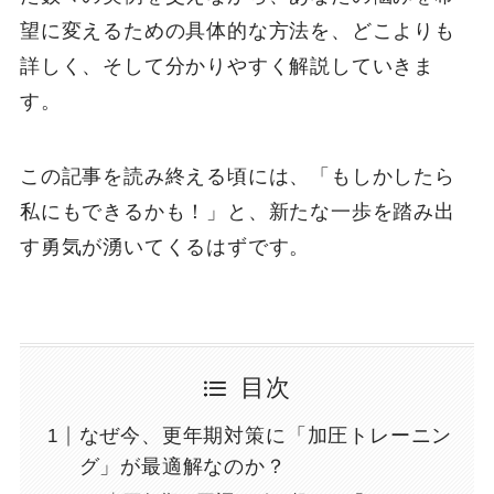
望に変えるための具体的な方法を、どこよりも
詳しく、そして分かりやすく解説していきま
す。
この記事を読み終える頃には、「もしかしたら
私にもできるかも！」と、新たな一歩を踏み出
す勇気が湧いてくるはずです。
目次
なぜ今、更年期対策に「加圧トレーニン
グ」が最適解なのか？