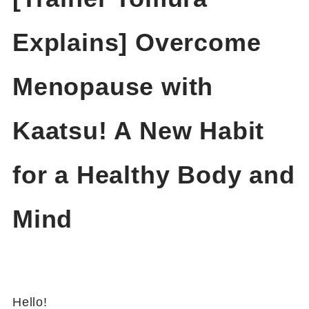
Explains] Overcome
Menopause with
Kaatsu! A New Habit
for a Healthy Body and
Mind
Hello!