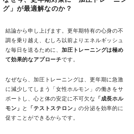
グ」が最適解なのか？
結論から申し上げます。更年期特有の心身の不
調を乗り越え、むしろ以前よりエネルギッシュ
な毎日を送るために、
加圧トレーニングは極め
て効果的なアプローチ
です。
なぜなら、加圧トレーニングは、更年期に急激
に減少してしまう「女性ホルモン」の働きをサ
ポートし、心と体の安定に不可欠な
「成長ホル
モン」
と
「テストステロン」
の分泌を効率的に
促すことができるからです。