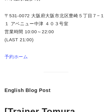
〒531-0072 大阪府大阪市北区豊崎５丁目７−１
１ アベニュー中津 ４０３号室
営業時間 10:00～22:00
(LAST 21:00)
予約ホーム
English Blog Post
[Trainer Tomura