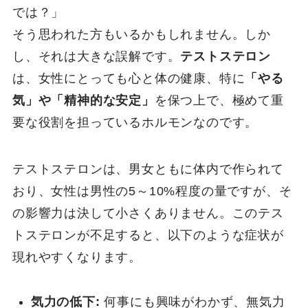
では？」
そう思われた方もいるかもしれません。しか
し、それは大きな誤解です。
テストステロン
は、女性にとっても心と体の健康、特に
「やる
気」や「精神的な安定」
を保つ上で、極めて重
要な役割を担っているホルモンなのです。
テストステロンは、男女ともに体内で作られて
おり、女性は男性の5～10%程度の量ですが、そ
の影響力は決して小さくありません。このテス
トステロンが不足すると、以下のような症状が
現れやすくなります。
気力の低下:
何事にも興味がわかず、無気力