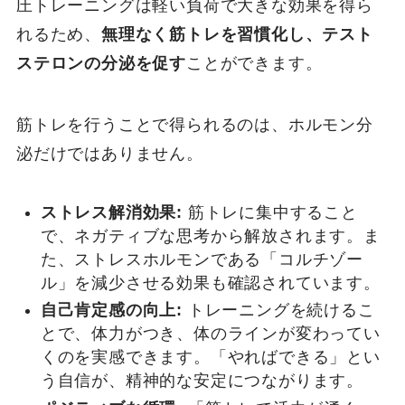
圧トレーニングは軽い負荷で大きな効果を得ら
れるため、
無理なく筋トレを習慣化し、テスト
ステロンの分泌を促す
ことができます。
筋トレを行うことで得られるのは、ホルモン分
泌だけではありません。
ストレス解消効果:
筋トレに集中すること
で、ネガティブな思考から解放されます。ま
た、ストレスホルモンである「コルチゾー
ル」を減少させる効果も確認されています。
自己肯定感の向上:
トレーニングを続けるこ
とで、体力がつき、体のラインが変わってい
くのを実感できます。「やればできる」とい
う自信が、精神的な安定につながります。