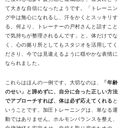
て大きな自信になったようです。「トレーニン
グ中は無心になれるし、汗をかくとスッキリす
る。何より、トレーナーの戸村さんと話すこと
で気持ちが整理されるんです」と。体だけでな
く、心の拠り所としてもスタジオを活用してく
ださり、今では見違えるように穏やかな表情に
なられました。
これらはほんの一例です。大切なのは、
「年齢
のせい」と諦めずに、自分に合った正しい方法
でアプローチすれば、体は必ず応えてくれる
と
いうことです。加圧トレーニングは、単なる運
動ではありません。ホルモンバランスを整え、