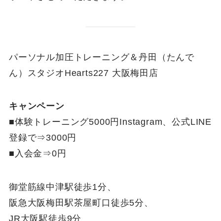
パーソナル加圧トレーニング＆丹田（たんで
ん）スタジオHearts227 大阪梅田店
キャンペーン
■体験トレーニング5000円Instagram、公式LINE
登録で⇒3000円
■入会金⇒0円
御堂筋線中津駅徒歩1分、
阪急大阪梅田駅茶屋町口徒歩5分、
JR大阪駅徒歩9分