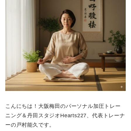
こんにちは！大阪梅田のパーソナル加圧トレー
ニング＆丹田スタジオHearts227、代表トレーナ
ーの戸村能久です。