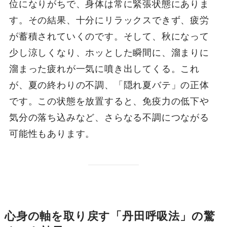
位になりがちで、身体は常に緊張状態にありま
す。その結果、十分にリラックスできず、疲労
が蓄積されていくのです。そして、秋になって
少し涼しくなり、ホッとした瞬間に、溜まりに
溜まった疲れが一気に噴き出してくる。これ
が、夏の終わりの不調、「隠れ夏バテ」の正体
です。この状態を放置すると、免疫力の低下や
気分の落ち込みなど、さらなる不調につながる
可能性もあります。
心身の軸を取り戻す「丹田呼吸法」の驚