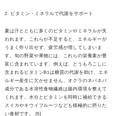
2. ビタミン・ミネラルで代謝をサポート
夏は汗とともに多くのビタミンやミネラルが失
われます。これらが不足すると、エネルギーが
うまく作り出せず、疲労感が増してしまいま
す。旬の野菜や果物には、これらの栄養素が豊
富に含まれています。例えば、とうもろこしに
含まれるビタミンB1は糖質の代謝を助け、エネ
ルギー産生に欠かせません。オクラのネバネバ
成分である水溶性食物繊維は腸内環境を整えて
くれます。水分とビタミンを同時に補給できる
スイカやキウイフルーツなども積極的に摂りた
い食材です。 [5]