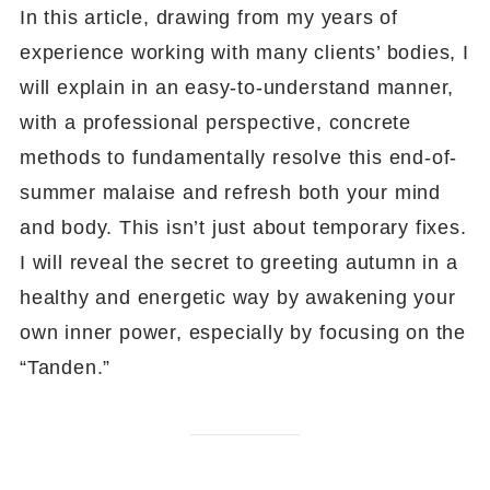
In this article, drawing from my years of
experience working with many clients’ bodies, I
will explain in an easy-to-understand manner,
with a professional perspective, concrete
methods to fundamentally resolve this end-of-
summer malaise and refresh both your mind
and body. This isn’t just about temporary fixes.
I will reveal the secret to greeting autumn in a
healthy and energetic way by awakening your
own inner power, especially by focusing on the
“Tanden.”