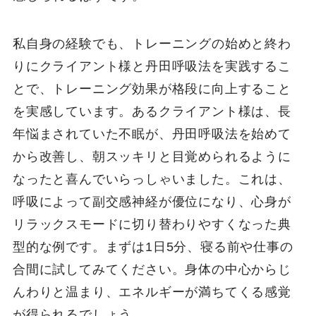
私自身の経験でも、トレーニングの始めと終わ
りにクライアント様と丹田呼吸法を実践するこ
とで、トレーニング効果が格段に向上すること
を実感しています。あるクライアント様は、長
年悩まされていた不眠が、丹田呼吸法を始めて
から改善し、朝スッキリと目覚められるように
なったと喜んでいらっしゃいました。これは、
呼吸によって副交感神経が優位になり、心身が
リラックスモードに切り替わりやすくなった典
型的な例です。まずは1日5分、寝る前や仕事の
合間に試してみてください。身体の中心からじ
んわりと温まり、エネルギーが満ちてくる感覚
が得られるでしょう。