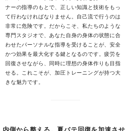
ナーの指導のもとで、正しい知識と技術をもっ
て行わなければなりません。自己流で行うのは
非常に危険です。だからこそ、私たちのような
専門スタジオで、あなた自身の身体の状態に合
わせたパーソナルな指導を受けることが、安全
かつ効果を最大化する鍵となるのです。疲労を
回復させながら、同時に理想の身体作りも目指
せる。これこそが、加圧トレーニングが持つ大
きな魅力です。
内側から整える。夏バテ回復を加速させ