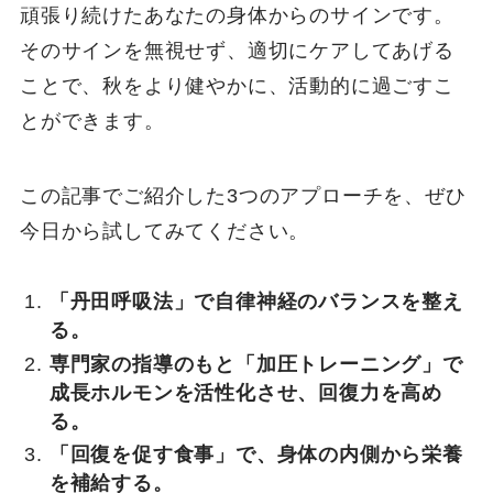
頑張り続けたあなたの身体からのサインです。
そのサインを無視せず、適切にケアしてあげる
ことで、秋をより健やかに、活動的に過ごすこ
とができます。
この記事でご紹介した3つのアプローチを、ぜひ
今日から試してみてください。
「丹田呼吸法」で自律神経のバランスを整え
る。
専門家の指導のもと「加圧トレーニング」で
成長ホルモンを活性化させ、回復力を高め
る。
「回復を促す食事」で、身体の内側から栄養
を補給する。