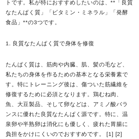
トです。私が特におすすめしたいのは、**「良質
なたんぱく質」「ビタミン・ミネラル」「発酵
食品」**の3つです。
1. 良質なたんぱく質で身体を修復
たんぱく質は、筋肉や内臓、肌、髪の毛など、
私たちの身体を作るための基本となる栄養素で
す。特にトレーニング後は、傷ついた筋繊維を
修復するために必須となります。鶏むね肉、
魚、大豆製品、そして卵などは、アミノ酸バラ
ンスに優れた良質なたんぱく源です。特に、温
泉卵や半熟卵は消化にも優しく、疲れた胃腸に
負担をかけにくいのでおすすめです。 [1] [2]