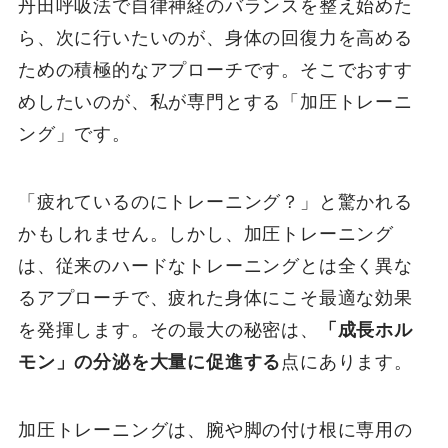
丹田呼吸法で自律神経のバランスを整え始めた
ら、次に行いたいのが、身体の回復力を高める
ための積極的なアプローチです。そこでおすす
めしたいのが、私が専門とする「加圧トレーニ
ング」です。
「疲れているのにトレーニング？」と驚かれる
かもしれません。しかし、加圧トレーニング
は、従来のハードなトレーニングとは全く異な
るアプローチで、疲れた身体にこそ最適な効果
を発揮します。その最大の秘密は、
「成長ホル
モン」の分泌を大量に促進する
点にあります。
加圧トレーニングは、腕や脚の付け根に専用の