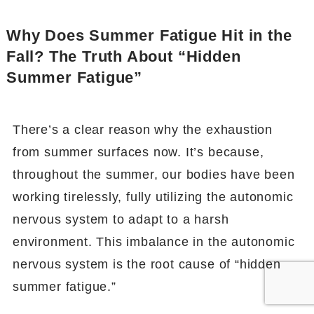
Why Does Summer Fatigue Hit in the
Fall? The Truth About “Hidden
Summer Fatigue”
There’s a clear reason why the exhaustion
from summer surfaces now. It’s because,
throughout the summer, our bodies have been
working tirelessly, fully utilizing the autonomic
nervous system to adapt to a harsh
environment. This imbalance in the autonomic
nervous system is the root cause of “hidden
summer fatigue.”