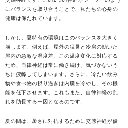
交感神経です。この2つの神経がシーソーのよう
にバランスを取り合うことで、私たちの心身の
健康は保たれています。
しかし、夏特有の環境はこのバランスを大きく
崩します。例えば、屋外の猛暑と冷房の効いた
屋内の急激な温度差。この温度変化に対応する
ため、自律神経は常に働き続け、気づかないう
ちに疲弊してしまいます。さらに、冷たい飲み
物や食べ物の摂り過ぎは内臓を冷やし、その機
能を低下させます。これもまた、自律神経の乱
れを助長する一因となるのです。
夏の間は、暑さに対抗するために交感神経が優