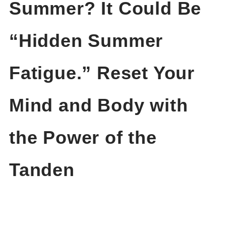
Summer? It Could Be
“Hidden Summer
Fatigue.” Reset Your
Mind and Body with
the Power of the
Tanden