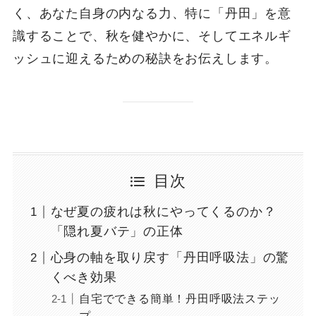
く、あなた自身の内なる力、特に「丹田」を意
識することで、秋を健やかに、そしてエネルギ
ッシュに迎えるための秘訣をお伝えします。
目次
なぜ夏の疲れは秋にやってくるのか？
「隠れ夏バテ」の正体
心身の軸を取り戻す「丹田呼吸法」の驚
くべき効果
自宅でできる簡単！丹田呼吸法ステッ