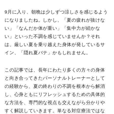
9月に入り、朝晩は少しずつ涼しさを感じるよう
になりましたね。しかし、「夏の疲れが抜けな
い」「なんだか体が重い」「集中力が続かな
い」といった不調を感じていませんか？それ
は、厳しい夏を乗り越えた身体が発しているサ
イン、「隠れ夏バテ」かもしれません。
この記事では、長年にわたり多くの方々の身体
と向き合ってきたパーソナルトレーナーとして
の経験から、夏の終わりの不調を根本から解消
し、心身ともにリフレッシュするための具体的
な方法を、専門的な視点も交えながら分かりや
すく解説していきます。単なる対症療法ではな