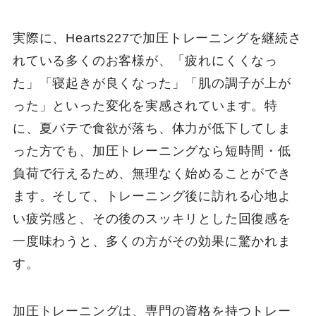
実際に、Hearts227で加圧トレーニングを継続さ
れている多くのお客様が、「疲れにくくなっ
た」「寝起きが良くなった」「肌の調子が上が
った」といった変化を実感されています。特
に、夏バテで食欲が落ち、体力が低下してしま
った方でも、加圧トレーニングなら短時間・低
負荷で行えるため、無理なく始めることができ
ます。そして、トレーニング後に訪れる心地よ
い疲労感と、その後のスッキリとした回復感を
一度味わうと、多くの方がその効果に驚かれま
す。
加圧トレーニングは、専門の資格を持つトレー