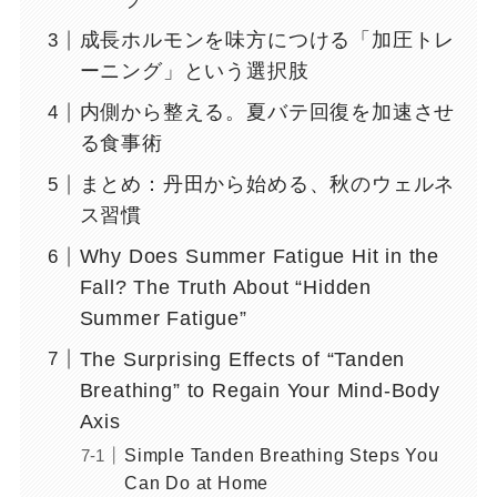
プ
成長ホルモンを味方につける「加圧トレ
ーニング」という選択肢
内側から整える。夏バテ回復を加速させ
る食事術
まとめ：丹田から始める、秋のウェルネ
ス習慣
Why Does Summer Fatigue Hit in the
Fall? The Truth About “Hidden
Summer Fatigue”
The Surprising Effects of “Tanden
Breathing” to Regain Your Mind-Body
Axis
Simple Tanden Breathing Steps You
Can Do at Home