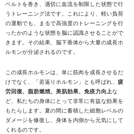
ベルトを巻き、適切に血流を制限した状態で行
うトレーニング法です。これにより、軽い負荷
の運動でも、まるで高強度のトレーニングを行
ったかのような状態を脳に認識させることがで
きます。その結果、脳下垂体から大量の成長ホ
ルモンが分泌されるのです。
この成長ホルモンは、単に筋肉を成長させるだ
けでなく、「若返りホルモン」とも呼ばれ、
疲
労回復、脂肪燃焼、美肌効果、免疫力向上
な
ど、私たちの身体にとって非常に有益な効果を
もたらします。夏の間に蓄積した細胞レベルの
ダメージを修復し、身体を内側から元気にして
くれるのです。