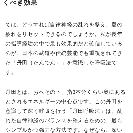
くべき効果
では、どうすれば自律神経の乱れを整え、夏の
疲れをリセットできるのでしょうか。私が長年
の指導経験の中で最も効果的だと確信している
のが、日本の武道や伝統芸能でも重視されてき
た「丹田（たんでん）」を意識した呼吸法で
す。
丹田とは、おへその下、指3本分くらい奥にある
とされるエネルギーの中心点です。この丹田を
意識して深く呼吸を行う「丹田呼吸法」は、乱
れた自律神経のバランスを整えるための、最も
シンプルかつ強力な方法です。なぜなら、深い