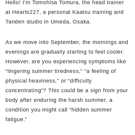
Hello! I’m Tomohisa Tomura, the head trainer
at Hearts227, a personal Kaatsu training and
Tanden studio in Umeda, Osaka.
As we move into September, the mornings and
evenings are gradually starting to feel cooler.
However, are you experiencing symptoms like
“lingering summer tiredness,” “a feeling of
physical heaviness,” or “difficulty
concentrating”? This could be a sign from your
body after enduring the harsh summer, a
condition you might call “hidden summer
fatigue.”