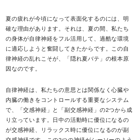
夏の疲れが今頃になって表面化するのには、明
確な理由があります。それは、夏の間、私たち
の身体が自律神経をフル活用して、過酷な環境
に適応しようと奮闘してきたからです。この自
律神経の乱れこそが、「隠れ夏バテ」の根本原
因なのです。
自律神経は、私たちの意思とは関係なく心臓や
内臓の働きをコントロールする重要なシステム
で、「交感神経」と「副交感神経」の2つから成
り立っています。日中の活動時に優位になるの
が交感神経、リラックス時に優位になるのが副