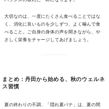
大切なのは、一度にたくさん食べることではな
く、消化に良いものを少しずつ、よく噛んで食
べること。ご自身の身体の声を聞きながら、や
さしく栄養をチャージしてあげましょう。
まとめ：丹田から始める、秋のウェルネ
ス習慣
夏の終わりの不調、「隠れ夏バテ」は、夏の間