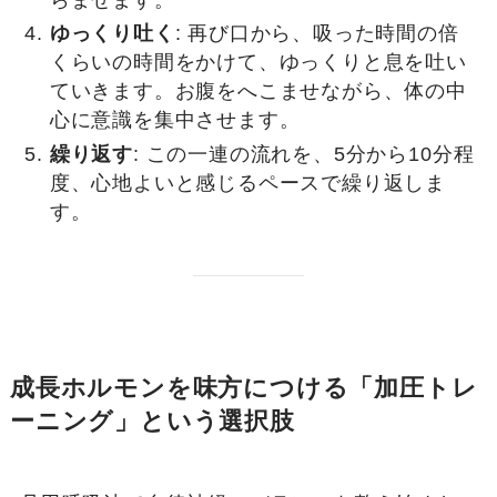
ゆっくり吐く
: 再び口から、吸った時間の倍
くらいの時間をかけて、ゆっくりと息を吐い
ていきます。お腹をへこませながら、体の中
心に意識を集中させます。
繰り返す
: この一連の流れを、5分から10分程
度、心地よいと感じるペースで繰り返しま
す。
成長ホルモンを味方につける「加圧トレ
ーニング」という選択肢