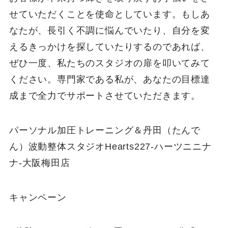
せていただくことを使命としています。もしあ
なたが、長引く不調に悩んでいたり、自分を変
えるきっかけを探していたりするのであれば、
ぜひ一度、私たちのスタジオの扉を叩いてみて
ください。専門家である私が、あなたの目標達
成まで全力でサポートさせていただきます。
パーソナル加圧トレーニング＆丹田（たんで
ん）波動整体スタジオHearts227-ハーツニニナ
ナ-大阪梅田店
キャンペーン