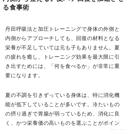
る食事術
丹田呼吸法と加圧トレーニングで身体の外側と
内側からアプローチしても、回復の材料となる
栄養が不足していては元も子もありません。夏
の疲れを癒し、トレーニング効果を最大限に引
き出すためには、「何を食べるか」が非常に重
要になります。
夏の不調を引きずっている身体は、特に消化機
能が低下していることが多いです。冷たいもの
の摂り過ぎで胃腸が弱っているため、消化に良
く、かつ栄養価の高いものを選ぶことがポイン