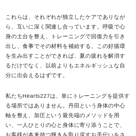
これらは、それぞれが独立したケアでありなが
ら、互いに深く関連し合っています。呼吸で心
身の土台を整え、トレーニングで回復力を引き
出し、食事でその材料を補給する。この好循環
を生み出すことができれば、夏の疲れを解消す
るだけでなく、以前よりもエネルギッシュな自
分に出会えるはずです。
私たちHearts227は、単にトレーニングを提供す
る場所ではありません。丹田という身体の中心
軸を整え、加圧という最先端のメソッドを用
い、一人ひとりの心と身体に寄り添うことで、
お客様が本来持つ輝きを取り戻すお手伝いをさ