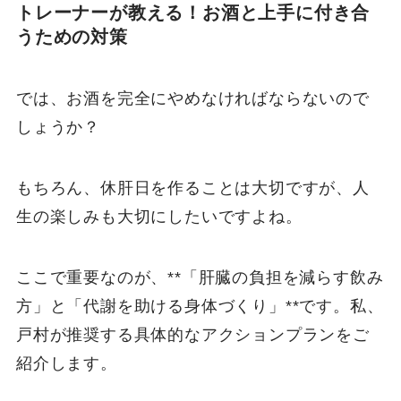
トレーナーが教える！お酒と上手に付き合
うための対策
では、お酒を完全にやめなければならないので
しょうか？
もちろん、休肝日を作ることは大切ですが、人
生の楽しみも大切にしたいですよね。
ここで重要なのが、**「肝臓の負担を減らす飲み
方」と「代謝を助ける身体づくり」**です。私、
戸村が推奨する具体的なアクションプランをご
紹介します。