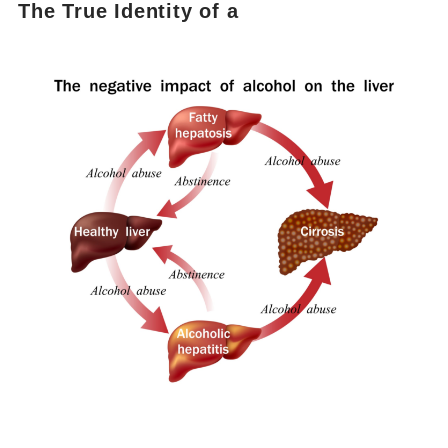
The True Identity of a