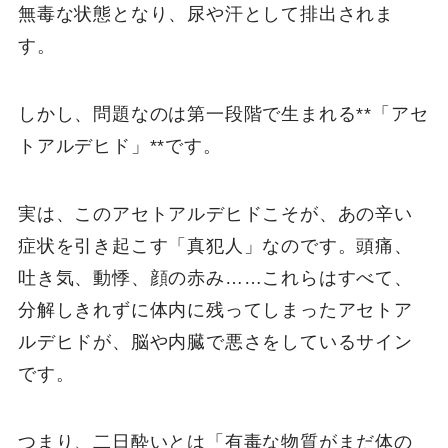
無毒な状態となり、尿や汗として排出されま
す。
しかし、問題なのは第一段階で生まれる**「アセ
トアルデヒド」**です。
実は、このアセトアルデヒドこそが、あの辛い
症状を引き起こす「真犯人」なのです。頭痛、
吐き気、動悸、顔の赤み……これらはすべて、
分解しきれずに体内に残ってしまったアセトア
ルデヒドが、脳や内臓で悪さをしているサイン
です。
つまり、二日酔いとは「有毒な物質がまだ体の