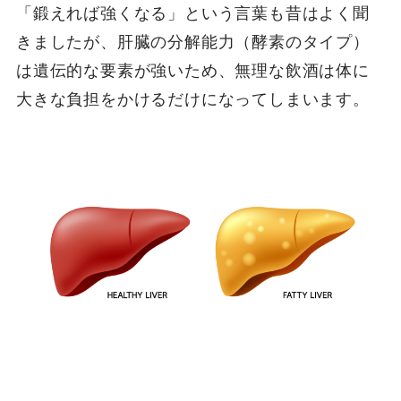
「鍛えれば強くなる」という言葉も昔はよく聞
きましたが、肝臓の分解能力（酵素のタイプ）
は遺伝的な要素が強いため、無理な飲酒は体に
大きな負担をかけるだけになってしまいます。