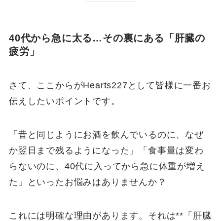
40代から急に太る…その裏にある「肝臓の
疲労」
さて、ここからがHearts227として皆様に一番お
伝えしたいポイントです。
「昔と同じようにお酒を飲んでいるのに、なぜ
か翌日まで残るようになった」「食事量は変わ
らないのに、40代に入ってから急に体重が増え
た」といったお悩みはありませんか？
これには明確な理由があります。それは**「肝臓