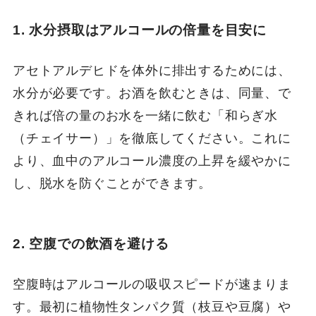
1. 水分摂取はアルコールの倍量を目安に
アセトアルデヒドを体外に排出するためには、
水分が必要です。お酒を飲むときは、同量、で
きれば倍の量のお水を一緒に飲む「和らぎ水
（チェイサー）」を徹底してください。これに
より、血中のアルコール濃度の上昇を緩やかに
し、脱水を防ぐことができます。
2. 空腹での飲酒を避ける
空腹時はアルコールの吸収スピードが速まりま
す。最初に植物性タンパク質（枝豆や豆腐）や