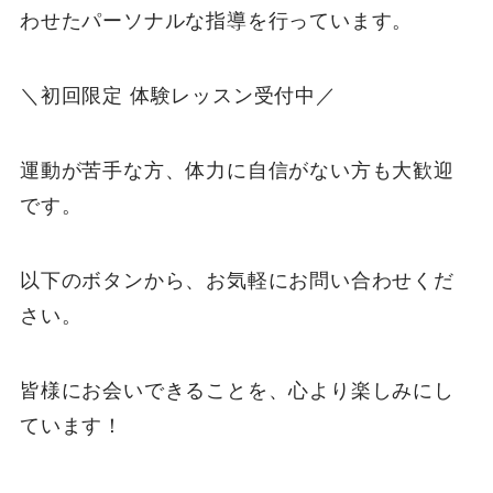
わせたパーソナルな指導を行っています。
＼初回限定 体験レッスン受付中／
運動が苦手な方、体力に自信がない方も大歓迎
です。
以下のボタンから、お気軽にお問い合わせくだ
さい。
皆様にお会いできることを、心より楽しみにし
ています！