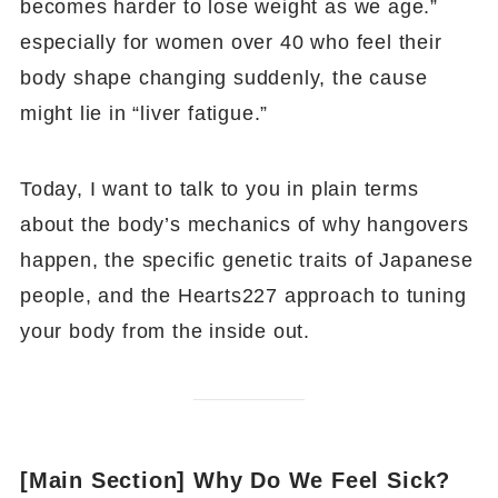
becomes harder to lose weight as we age.”
especially for women over 40 who feel their
body shape changing suddenly, the cause
might lie in “liver fatigue.”
Today, I want to talk to you in plain terms
about the body’s mechanics of why hangovers
happen, the specific genetic traits of Japanese
people, and the Hearts227 approach to tuning
your body from the inside out.
[Main Section] Why Do We Feel Sick?