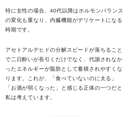
特に女性の場合、40代以降はホルモンバランス
の変化も重なり、内臓機能がデリケートになる
時期です。
アセトアルデヒドの分解スピードが落ちること
で二日酔いが長引くだけでなく、代謝されなか
ったエネルギーが脂肪として蓄積されやすくな
ります。これが、「食べていないのに太る」
「お酒が弱くなった」と感じる正体の一つだと
私は考えています。