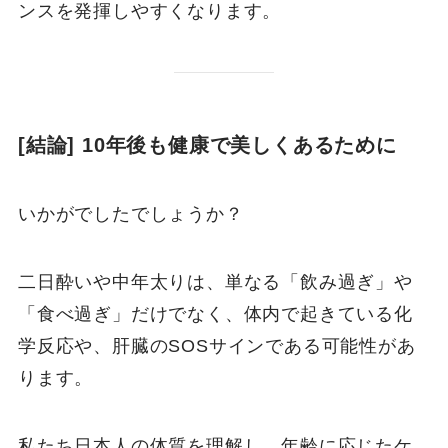
ンスを発揮しやすくなります。
[結論] 10年後も健康で美しくあるために
いかがでしたでしょうか？
二日酔いや中年太りは、単なる「飲み過ぎ」や
「食べ過ぎ」だけでなく、体内で起きている化
学反応や、肝臓のSOSサインである可能性があ
ります。
私たち日本人の体質を理解し、年齢に応じたケ