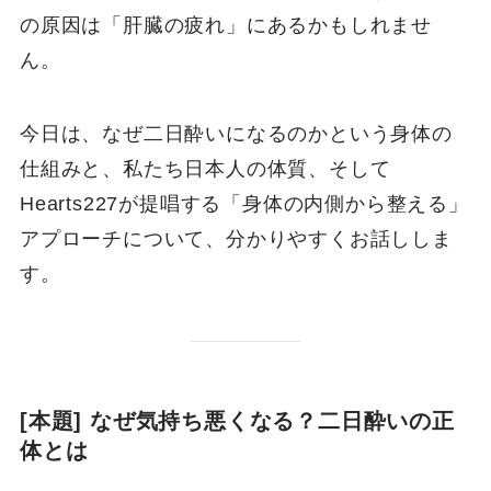
の原因は「肝臓の疲れ」にあるかもしれませ
ん。
今日は、なぜ二日酔いになるのかという身体の
仕組みと、私たち日本人の体質、そして
Hearts227が提唱する「身体の内側から整える」
アプローチについて、分かりやすくお話ししま
す。
[本題] なぜ気持ち悪くなる？二日酔いの正
体とは