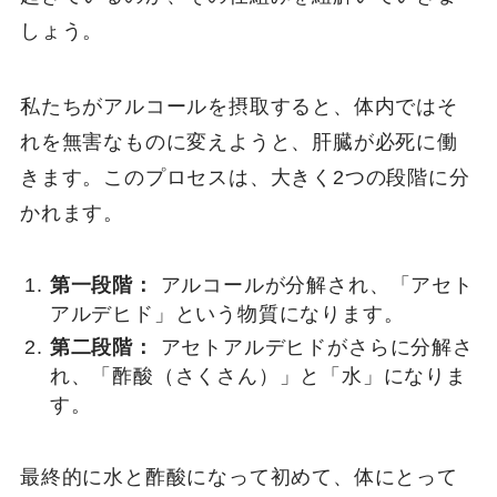
しょう。
私たちがアルコールを摂取すると、体内ではそ
れを無害なものに変えようと、肝臓が必死に働
きます。このプロセスは、大きく2つの段階に分
かれます。
第一段階：
アルコールが分解され、「アセト
アルデヒド」という物質になります。
第二段階：
アセトアルデヒドがさらに分解さ
れ、「酢酸（さくさん）」と「水」になりま
す。
最終的に水と酢酸になって初めて、体にとって