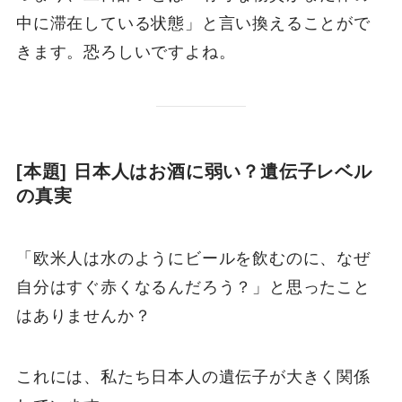
中に滞在している状態」と言い換えることがで
きます。恐ろしいですよね。
[本題] 日本人はお酒に弱い？遺伝子レベル
の真実
「欧米人は水のようにビールを飲むのに、なぜ
自分はすぐ赤くなるんだろう？」と思ったこと
はありませんか？
これには、私たち日本人の遺伝子が大きく関係