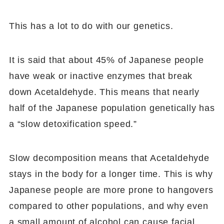
This has a lot to do with our genetics.
It is said that about 45% of Japanese people
have weak or inactive enzymes that break
down Acetaldehyde. This means that nearly
half of the Japanese population genetically has
a “slow detoxification speed.”
Slow decomposition means that Acetaldehyde
stays in the body for a longer time. This is why
Japanese people are more prone to hangovers
compared to other populations, and why even
a small amount of alcohol can cause facial