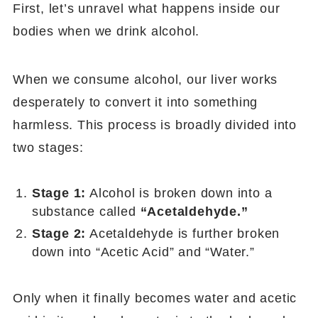
First, let’s unravel what happens inside our
bodies when we drink alcohol.
When we consume alcohol, our liver works
desperately to convert it into something
harmless. This process is broadly divided into
two stages:
Stage 1:
Alcohol is broken down into a
substance called
“Acetaldehyde.”
Stage 2:
Acetaldehyde is further broken
down into “Acetic Acid” and “Water.”
Only when it finally becomes water and acetic