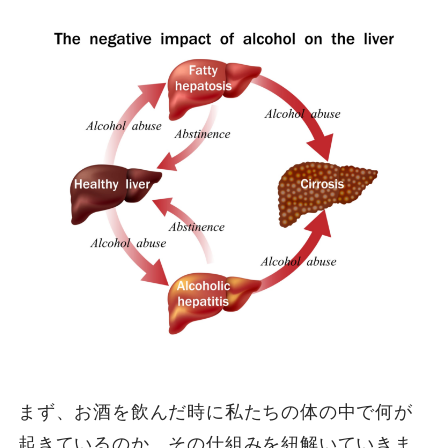
まず、お酒を飲んだ時に私たちの体の中で何が
起きているのか、その仕組みを紐解いていきま