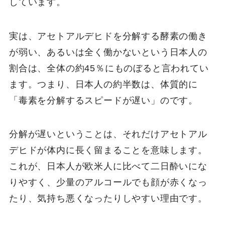
しています。
実は、アセトアルデヒドを分解する酵素の働き
が弱い、あるいは全く働かないという日本人の
割合は、全体の約45％にものぼると言われてい
ます。つまり、日本人の約半数は、体質的に
「毒素を分解するスピードが遅い」のです。
分解が遅いということは、それだけアセトアル
デヒドが体内に長く留まることを意味します。
これが、日本人が欧米人に比べて二日酔いにな
りやすく、少量のアルコールでも顔が赤くなっ
たり、気持ち悪くなったりしやすい理由です。