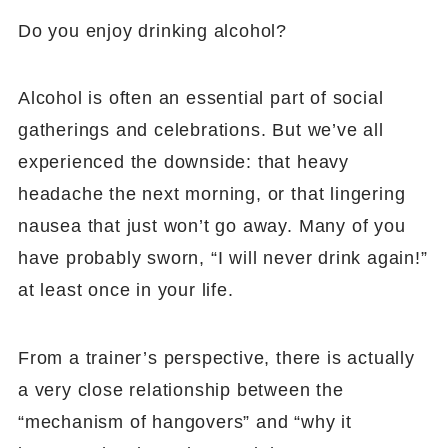
Do you enjoy drinking alcohol?
Alcohol is often an essential part of social
gatherings and celebrations. But we’ve all
experienced the downside: that heavy
headache the next morning, or that lingering
nausea that just won’t go away. Many of you
have probably sworn, “I will never drink again!”
at least once in your life.
From a trainer’s perspective, there is actually
a very close relationship between the
“mechanism of hangovers” and “why it