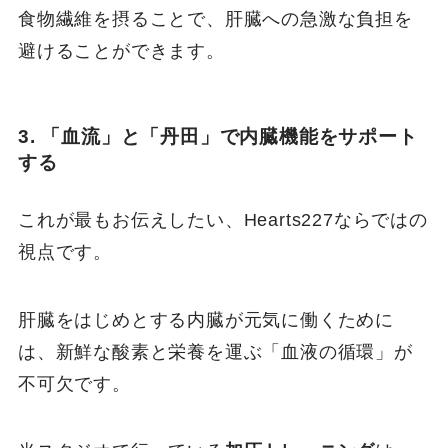
食物繊維を摂ることで、肝臓への急激な負担を
避けることができます。
3. 「血流」と「丹田」で内臓機能をサポート
する
これが最もお伝えしたい、Hearts227ならではの
視点です。
肝臓をはじめとする内臓が元気に働くために
は、新鮮な酸素と栄養を運ぶ「血液の循環」が
不可欠です。