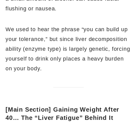
flushing or nausea.
We used to hear the phrase “you can build up
your tolerance,” but since liver decomposition
ability (enzyme type) is largely genetic, forcing
yourself to drink only places a heavy burden
on your body.
[Main Section] Gaining Weight After
40… The “Liver Fatigue” Behind It