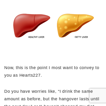
Now, this is the point I most want to convey to
you as Hearts227.
Do you have worries like, “I drink the same
amount as before, but the hangover lasts until