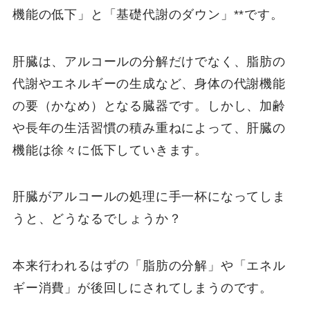
機能の低下」と「基礎代謝のダウン」**です。
肝臓は、アルコールの分解だけでなく、脂肪の
代謝やエネルギーの生成など、身体の代謝機能
の要（かなめ）となる臓器です。しかし、加齢
や長年の生活習慣の積み重ねによって、肝臓の
機能は徐々に低下していきます。
肝臓がアルコールの処理に手一杯になってしま
うと、どうなるでしょうか？
本来行われるはずの「脂肪の分解」や「エネル
ギー消費」が後回しにされてしまうのです。