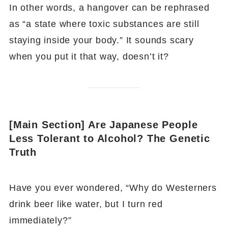
In other words, a hangover can be rephrased
as “a state where toxic substances are still
staying inside your body.” It sounds scary
when you put it that way, doesn’t it?
[Main Section] Are Japanese People
Less Tolerant to Alcohol? The Genetic
Truth
Have you ever wondered, “Why do Westerners
drink beer like water, but I turn red
immediately?”