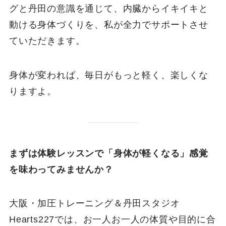
グと丹田の意識を通じて、内臓からイキイキと
動ける身体づくりを、私が全力でサポートさせ
ていただきます。
身体が変われば、毎日がもっと軽く、楽しくな
りますよ。
まずは体験レッスンで「身体が軽くなる」感覚
を味わってみませんか？
大阪・加圧トレーニング＆丹田スタジオ
Hearts227では、お一人お一人の体質や目的に合