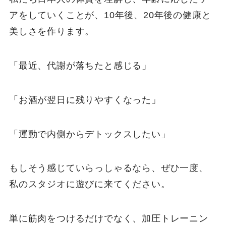
アをしていくことが、10年後、20年後の健康と
美しさを作ります。
「最近、代謝が落ちたと感じる」
「お酒が翌日に残りやすくなった」
「運動で内側からデトックスしたい」
もしそう感じていらっしゃるなら、ぜひ一度、
私のスタジオに遊びに来てください。
単に筋肉をつけるだけでなく、加圧トレーニン