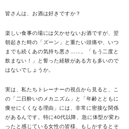
皆さんは、お酒は好きですか？
楽しい食事の場には欠かせないお酒ですが、翌
朝起きた時の「ズーン」と重たい頭痛や、いつ
までも続くあの気持ち悪さ……。「もう二度と
飲まない！」と誓った経験がある方も多いので
はないでしょうか。
実は、私たちトレーナーの視点から見ると、こ
の「二日酔いのメカニズム」と「年齢とともに
痩せにくくなる理由」には、非常に密接な関係
があるんです。特に40代以降、急に体型が変わ
ったと感じている女性の皆様、もしかするとそ